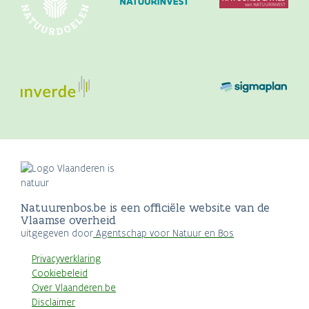
Natuurenbos.be is een officiële website van de
Vlaamse overheid
uitgegeven door
Agentschap voor Natuur en Bos
Privacyverklaring
Cookiebeleid
Over Vlaanderen.be
Disclaimer