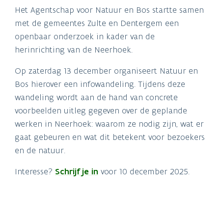
Het Agentschap voor Natuur en Bos startte samen
met de gemeentes Zulte en Dentergem een
openbaar onderzoek in kader van de
herinrichting van de Neerhoek.
Op zaterdag 13 december organiseert Natuur en
Bos hierover een infowandeling. Tijdens deze
wandeling wordt aan de hand van concrete
voorbeelden uitleg gegeven over de geplande
werken in Neerhoek: waarom ze nodig zijn, wat er
gaat gebeuren en wat dit betekent voor bezoekers
en de natuur.
Interesse?
Schrijf je in
voor 10 december 2025.