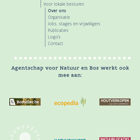
Voor lokale besturen
Over ons
Organisatie
Jobs, stages en vrijwilligers
Publicaties
Logo's
Contact
Agentschap voor Natuur en Bos werkt ook
mee aan: