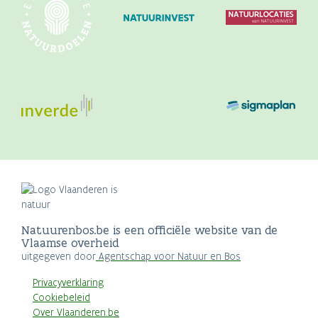
Natuurenbos.be is een officiële website van de
Vlaamse overheid
uitgegeven door
Agentschap voor Natuur en Bos
Privacyverklaring
Cookiebeleid
Over Vlaanderen.be