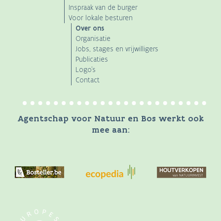
Inspraak van de burger
Voor lokale besturen
Over ons
Organisatie
Jobs, stages en vrijwilligers
Publicaties
Logo's
Contact
Agentschap voor Natuur en Bos werkt ook
mee aan: