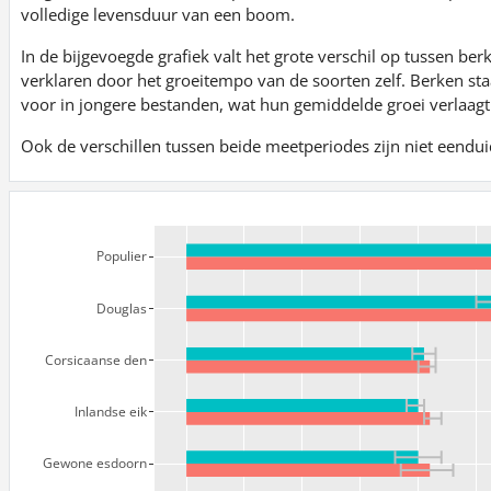
volledige levensduur van een boom.
In de bijgevoegde grafiek valt het grote verschil op tussen berk 
verklaren door het groeitempo van de soorten zelf. Berken 
voor in jongere bestanden, wat hun gemiddelde groei verlaagt
Ook de verschillen tussen beide meetperiodes zijn niet eenduid
Populier
Douglas
Corsicaanse den
Inlandse eik
Gewone esdoorn