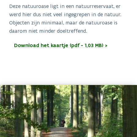
Deze natuuroase ligt in een natuurreservaat, er
werd hier dus niet veel ingegrepen in de natuur.
Objecten zijn minimaal, maar de natuuroase is
daarom niet minder doeltreffend.
Download het kaartje (pdf - 1,03 MB) >