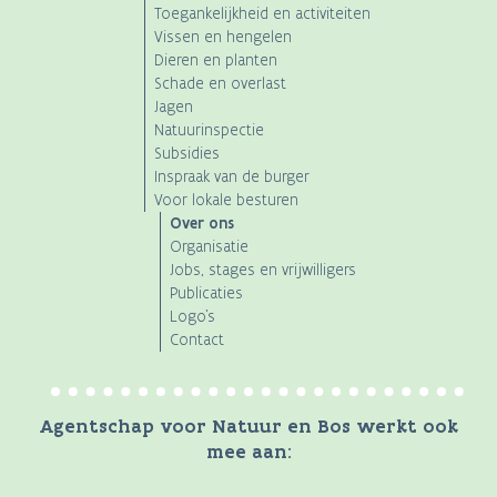
Toegankelijkheid en activiteiten
Vissen en hengelen
Dieren en planten
Schade en overlast
Jagen
Natuurinspectie
Subsidies
Inspraak van de burger
Voor lokale besturen
Over ons
Organisatie
Jobs, stages en vrijwilligers
Publicaties
Logo's
Contact
Agentschap voor Natuur en Bos werkt ook
mee aan: