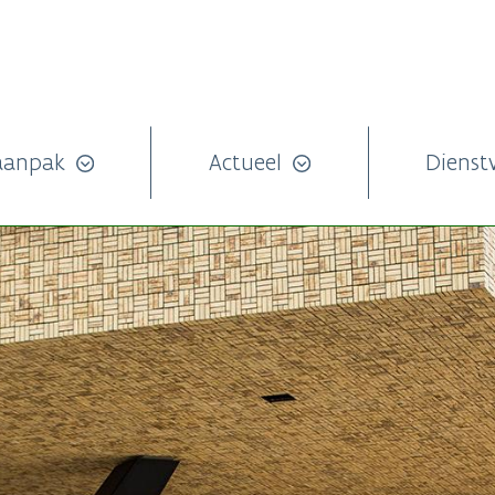
aanpak
Actueel
Dienst