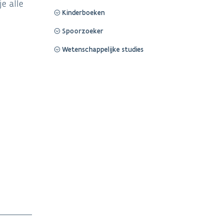
e alle
Kinderboeken
Spoorzoeker
Wetenschappelijke studies