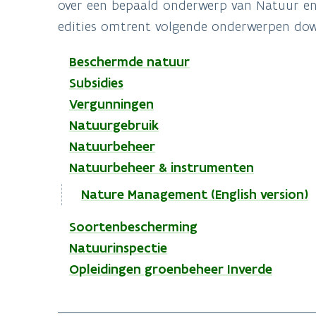
over een bepaald onderwerp van Natuur en 
edities omtrent volgende onderwerpen do
Beschermde natuur
Subsidies
Vergunningen
Natuurgebruik
Natuurbeheer
Natuurbeheer & instrumenten
Nature Management (English version)
Soortenbescherming
Natuurinspectie
Opleidingen groenbeheer Inverde