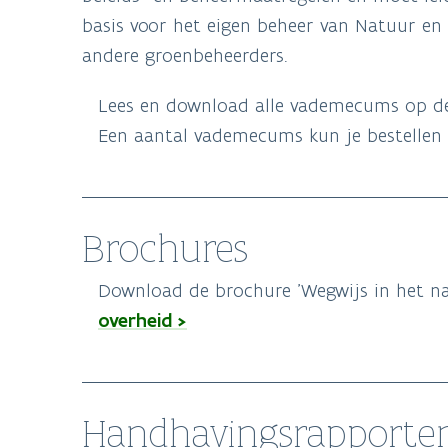
basis voor het eigen beheer van Natuur en
andere groenbeheerders.
Lees en download alle vademecums op 
Een aantal vademecums kun je bestellen
Brochures
Download de brochure 'Wegwijs in het n
overheid >
Handhavingsrapporte