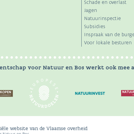
Schade en overlast
Jagen
Natuurinspectie
Subsidies
Inspraak van de burg
Voor lokale besturen
entschap voor Natuur en Bos werkt ook mee a
ciële website van de Vlaamse overheid