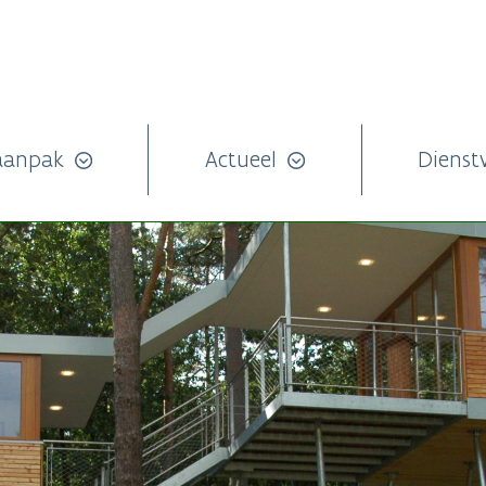
aanpak
Actueel
Dienst