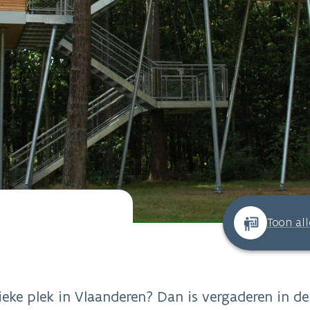
Toon al
ieke plek in Vlaanderen? Dan is vergaderen in de