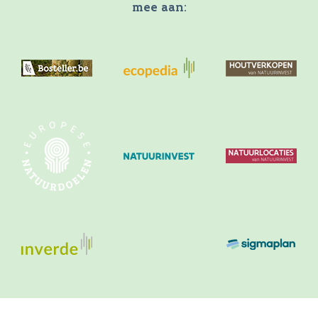
mee aan: