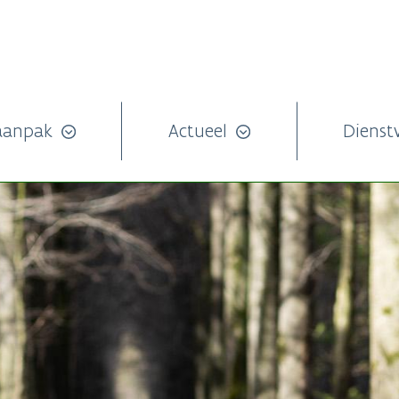
aanpak
Actueel
Dienst