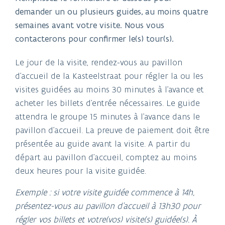
demander un ou plusieurs guides, au moins quatre
semaines avant votre visite. Nous vous
contacterons pour confirmer le(s) tour(s).
Le jour de la visite, rendez-vous au pavillon
d'accueil de la Kasteelstraat pour régler la ou les
visites guidées au moins 30 minutes à l'avance et
acheter les billets d'entrée nécessaires. Le guide
attendra le groupe 15 minutes à l'avance dans le
pavillon d'accueil. La preuve de paiement doit être
présentée au guide avant la visite. A partir du
départ au pavillon d'accueil, comptez au moins
deux heures pour la visite guidée.
Exemple : si votre visite guidée commence à 14h,
présentez-vous au pavillon d'accueil à 13h30 pour
régler vos billets et votre(vos) visite(s) guidée(s). À