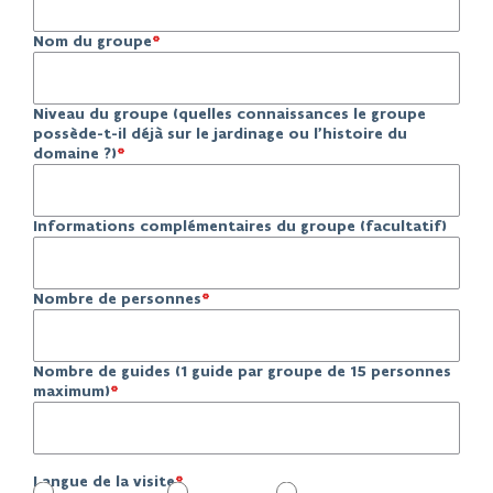
Nom du groupe
Niveau du groupe (quelles connaissances le groupe
possède-t-il déjà sur le jardinage ou l'histoire du
domaine ?)
Informations complémentaires du groupe (facultatif)
Nombre de personnes
Nombre de guides (1 guide par groupe de 15 personnes
maximum)
Langue de la visite