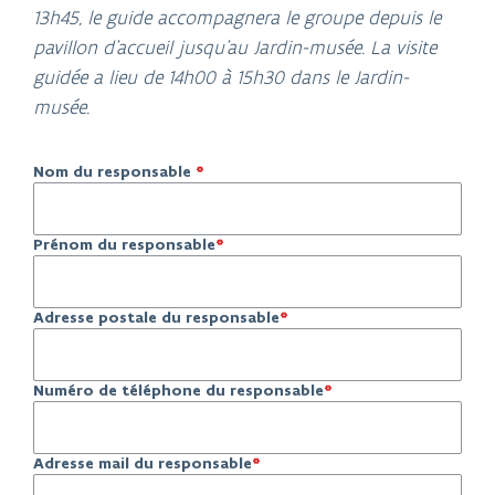
13h45, le guide accompagnera le groupe depuis le
pavillon d'accueil jusqu'au Jardin-musée. La visite
guidée a lieu de 14h00 à 15h30 dans le Jardin-
musée.
Nom du responsable
Prénom du responsable
Adresse postale du responsable
Numéro de téléphone du responsable
Adresse mail du responsable