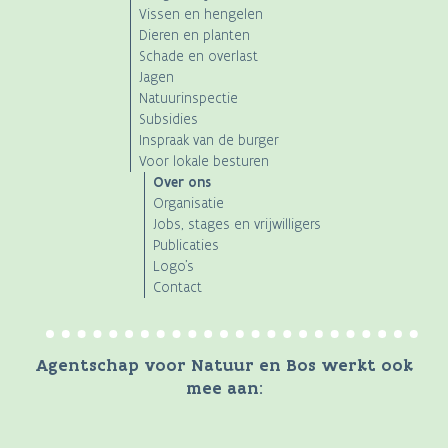
Vissen en hengelen
Dieren en planten
Schade en overlast
Jagen
Natuurinspectie
Subsidies
Inspraak van de burger
Voor lokale besturen
Over ons
Organisatie
Jobs, stages en vrijwilligers
Publicaties
Logo's
Contact
Agentschap voor Natuur en Bos werkt ook
mee aan: