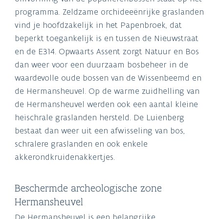
programma. Zeldzame orchideeënrijke graslanden
vind je hoofdzakelijk in het Papenbroek, dat
beperkt toegankelijk is en tussen de Nieuwstraat
en de E314. Opwaarts Assent zorgt Natuur en Bos
dan weer voor een duurzaam bosbeheer in de
waardevolle oude bossen van de Wissenbeemd en
de Hermansheuvel. Op de warme zuidhelling van
de Hermansheuvel werden ook een aantal kleine
heischrale graslanden hersteld. De Luienberg
bestaat dan weer uit een afwisseling van bos,
schralere graslanden en ook enkele
akkerondkruidenakkertjes.
Beschermde archeologische zone
Hermansheuvel
De Hermansheuvel is een belangrijke