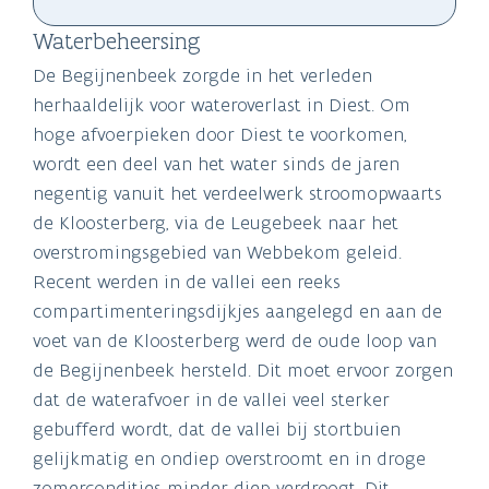
Waterbeheersing
De Begijnenbeek zorgde in het verleden
herhaaldelijk voor wateroverlast in Diest. Om
hoge afvoerpieken door Diest te voorkomen,
wordt een deel van het water sinds de jaren
negentig vanuit het verdeelwerk stroomopwaarts
de Kloosterberg, via de Leugebeek naar het
overstromingsgebied van Webbekom geleid.
Recent werden in de vallei een reeks
compartimenteringsdijkjes aangelegd en aan de
voet van de Kloosterberg werd de oude loop van
de Begijnenbeek hersteld. Dit moet ervoor zorgen
dat de waterafvoer in de vallei veel sterker
gebufferd wordt, dat de vallei bij stortbuien
gelijkmatig en ondiep overstroomt en in droge
zomercondities minder diep verdroogt. Dit