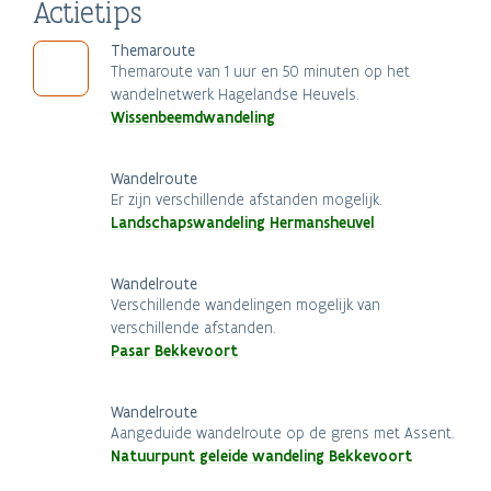
Actietips
Themaroute
Themaroute van 1 uur en 50 minuten op het
wandelnetwerk Hagelandse Heuvels.
Wissenbeemdwandeling
Wandelroute
Er zijn verschillende afstanden mogelijk.
Landschapswandeling Hermansheuvel
Wandelroute
Verschillende wandelingen mogelijk van
verschillende afstanden.
Pasar Bekkevoort
Wandelroute
Aangeduide wandelroute op de grens met Assent.
Natuurpunt geleide wandeling Bekkevoort