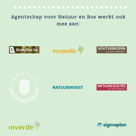
Agentschap voor Natuur en Bos werkt ook
mee aan: