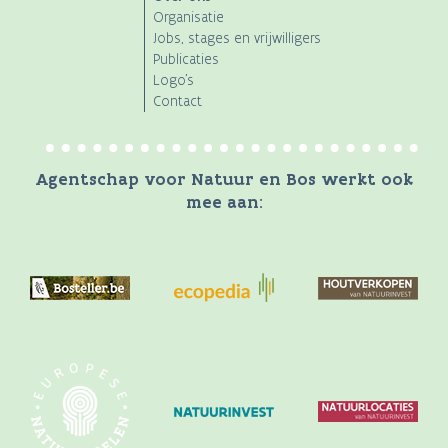
Organisatie
Jobs, stages en vrijwilligers
Publicaties
Logo's
Contact
Agentschap voor Natuur en Bos werkt ook
mee aan: