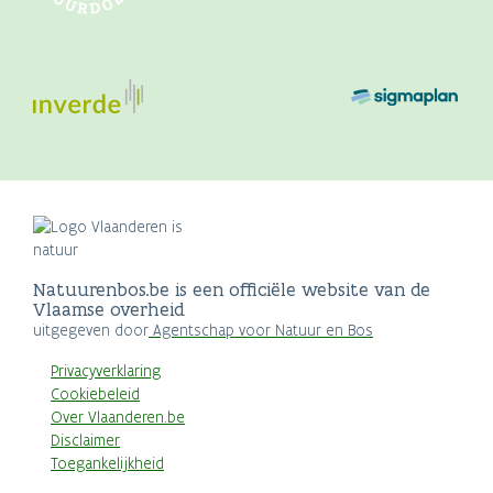
Natuurenbos.be is een officiële website van de
Vlaamse overheid
uitgegeven door
Agentschap voor Natuur en Bos
Privacyverklaring
Cookiebeleid
Over Vlaanderen.be
Disclaimer
Toegankelijkheid