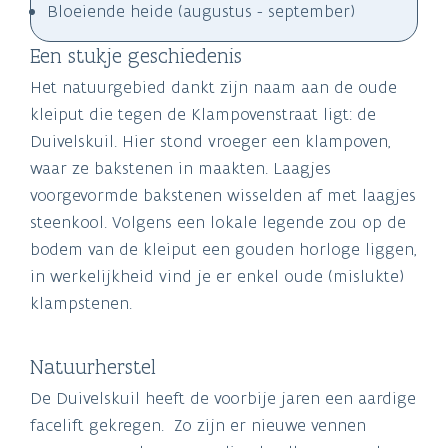
Bloeiende heide (augustus - september)
Een stukje geschiedenis
Het natuurgebied dankt zijn naam aan de oude
kleiput die tegen de Klampovenstraat ligt: de
Duivelskuil. Hier stond vroeger een klampoven,
waar ze bakstenen in maakten. Laagjes
voorgevormde bakstenen wisselden af met laagjes
steenkool. Volgens een lokale legende zou op de
bodem van de kleiput een gouden horloge liggen,
in werkelijkheid vind je er enkel oude (mislukte)
klampstenen.
Natuurherstel
De Duivelskuil heeft de voorbije jaren een aardige
facelift gekregen. Zo zijn er nieuwe vennen