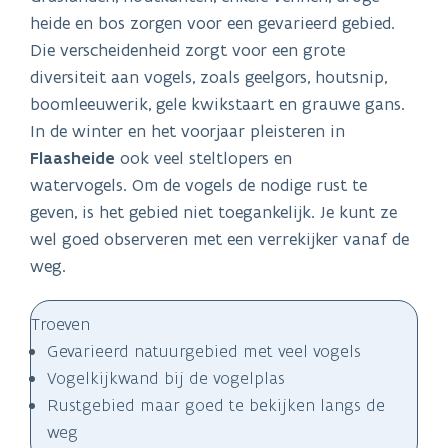
heide en bos zorgen voor een gevarieerd gebied.
Die verscheidenheid zorgt voor een grote
diversiteit aan vogels, zoals geelgors, houtsnip,
boomleeuwerik, gele kwikstaart en grauwe gans.
In de winter en het voorjaar pleisteren in
Flaasheide
ook veel steltlopers en
watervogels.
Om de vogels de nodige rust te
geven, is het gebied niet toegankelijk. Je kunt ze
wel goed observeren met een verrekijker vanaf de
weg.
Troeven
Gevarieerd natuurgebied met veel vogels
Vogelkijkwand bij de vogelplas
Rustgebied maar goed te bekijken langs de
weg