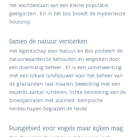
het voortbestaan van een kleine populatie
geelgorzen. En in het bos broedt de mysterieuze
houtsnip.
Samen de natuur versterken
Het Agentschap voor Natuur en Bos probeert de
natuurwaarden te behouden en vergroten door
een doelmatig beheer. Er is een samenwerking
met een lokale landbouwer voor het beheer van
de graslanden: laat maaien, beweiding met een
beperkt aantal runderen, lichte bemesting van de
broedpercelen met stalmest. Kempische
heideschapen begrazen de heide.
Rustgebied voor vogels maar kijken mag