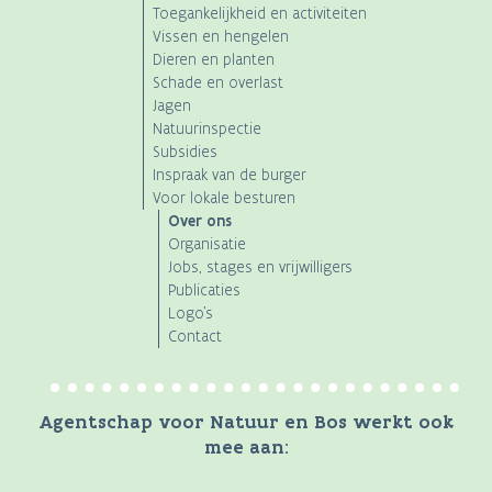
Toegankelijkheid en activiteiten
Vissen en hengelen
Dieren en planten
Schade en overlast
Jagen
Natuurinspectie
Subsidies
Inspraak van de burger
Voor lokale besturen
Over ons
Organisatie
Jobs, stages en vrijwilligers
Publicaties
Logo's
Contact
Agentschap voor Natuur en Bos werkt ook
mee aan: