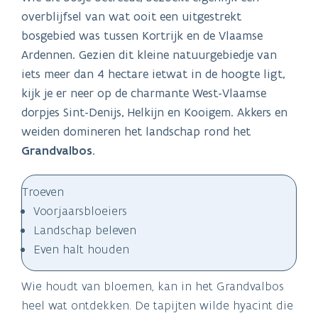
overblijfsel van wat ooit een uitgestrekt
bosgebied was tussen Kortrijk en de Vlaamse
Ardennen. Gezien dit kleine natuurgebiedje van
iets meer dan 4 hectare ietwat in de hoogte ligt,
kijk je er neer op de charmante West-Vlaamse
dorpjes Sint-Denijs, Helkijn en Kooigem. Akkers en
weiden domineren het landschap rond het
Grandvalbos
.
Troeven
Voorjaarsbloeiers
Landschap beleven
Even halt houden
Wie houdt van bloemen, kan in het Grandvalbos
heel wat ontdekken. De tapijten wilde hyacint die