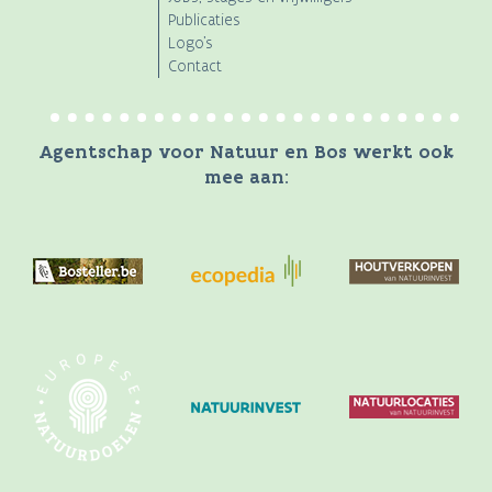
Publicaties
Logo's
Contact
Agentschap voor Natuur en Bos werkt ook
mee aan: