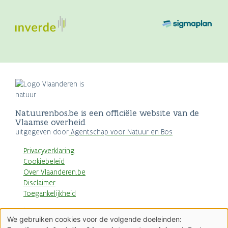
Natuurenbos.be is een officiële website van de
Vlaamse overheid
uitgegeven door
Agentschap voor Natuur en Bos
Privacyverklaring
Cookiebeleid
Over Vlaanderen.be
Disclaimer
Toegankelijkheid
AGENTSCHAP
We gebruiken cookies voor de volgende doeleinden:
NATUUR & BOS
Gebruik