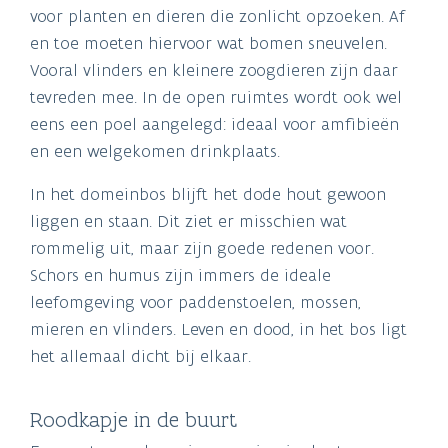
voor planten en dieren die zonlicht opzoeken. Af
en toe moeten hiervoor wat bomen sneuvelen.
Vooral vlinders en kleinere zoogdieren zijn daar
tevreden mee. In de open ruimtes wordt ook wel
eens een poel aangelegd: ideaal voor amfibieën
en een welgekomen drinkplaats.
In het domeinbos blijft het dode hout gewoon
liggen en staan. Dit ziet er misschien wat
rommelig uit, maar zijn goede redenen voor.
Schors en humus zijn immers de ideale
leefomgeving voor paddenstoelen, mossen,
mieren en vlinders. Leven en dood, in het bos ligt
het allemaal dicht bij elkaar.
Roodkapje in de buurt