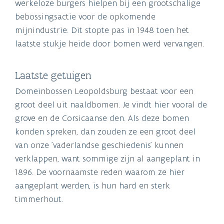
werkeloze burgers hielpen bij een grootschalige
bebossingsactie voor de opkomende
mijnindustrie. Dit stopte pas in 1948 toen het
laatste stukje heide door bomen werd vervangen.
Laatste getuigen
Domeinbossen Leopoldsburg bestaat voor een
groot deel uit naaldbomen. Je vindt hier vooral de
grove en de Corsicaanse den. Als deze bomen
konden spreken, dan zouden ze een groot deel
van onze 'vaderlandse geschiedenis' kunnen
verklappen, want sommige zijn al aangeplant in
1896. De voornaamste reden waarom ze hier
aangeplant werden, is hun hard en sterk
timmerhout.