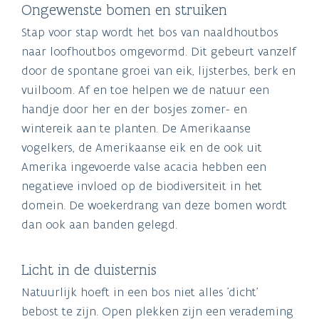
Ongewenste bomen en struiken
Stap voor stap wordt het bos van naaldhoutbos
naar loofhoutbos omgevormd. Dit gebeurt vanzelf
door de spontane groei van eik, lijsterbes, berk en
vuilboom. Af en toe helpen we de natuur een
handje door her en der bosjes zomer- en
wintereik aan te planten. De Amerikaanse
vogelkers, de Amerikaanse eik en de ook uit
Amerika ingevoerde valse acacia hebben een
negatieve invloed op de biodiversiteit in het
domein. De woekerdrang van deze bomen wordt
dan ook aan banden gelegd.
Licht in de duisternis
Natuurlijk hoeft in een bos niet alles 'dicht'
bebost te zijn. Open plekken zijn een verademing