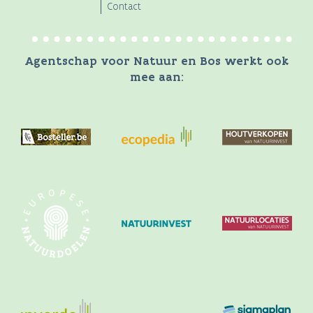
Contact
Agentschap voor Natuur en Bos werkt ook
mee aan: