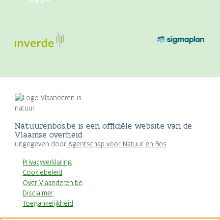
Natuurenbos.be is een officiële website van de
Vlaamse overheid
uitgegeven door
Agentschap voor Natuur en Bos
Privacyverklaring
Cookiebeleid
Over Vlaanderen.be
Disclaimer
Toegankelijkheid