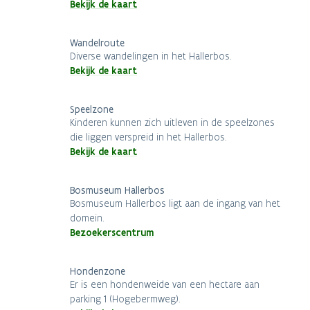
Bekijk de kaart
Wandelroute
Diverse wandelingen in het Hallerbos.
Bekijk de kaart
Speelzone
Kinderen kunnen zich uitleven in de speelzones
die liggen verspreid in het Hallerbos.
Bekijk de kaart
Bosmuseum Hallerbos
Bosmuseum Hallerbos ligt aan de ingang van het
domein.
Bezoekerscentrum
Hondenzone
Er is een hondenweide van een hectare aan
parking 1 (Hogebermweg).