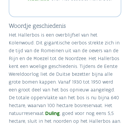
Woordje geschiedenis
Het Hallerbos is een overblijfsel van het
Kolenwoud. Dit gigantische oerbos strekte zich in
de tijd van de Romeinen uit van de oevers van de
Rijn en de Moezel tot de Noordzee. Het Hallerbos
kent een woelige geschiedenis. Tijdens de Eerste
Wereldoorlog liet de Duitse bezetter bijna alle
grote bomen kappen. Vanaf 1930 tot 1950 werd
een groot deel van het bos opnieuw aangelegd.
De totale oppervlakte van het bos is nu bijna 640
hectare, waarvan 100 hectare bosreservaat. Het
natuurreservaat
Duling
, goed voor nog eens 5,5
hectare, sluit in het noorden op het Hallerbos aan.