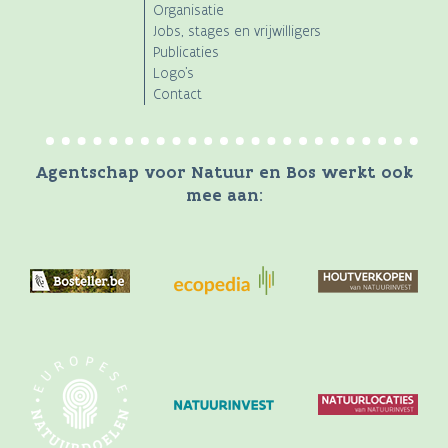
Organisatie
Jobs, stages en vrijwilligers
Publicaties
Logo's
Contact
Agentschap voor Natuur en Bos werkt ook
mee aan: