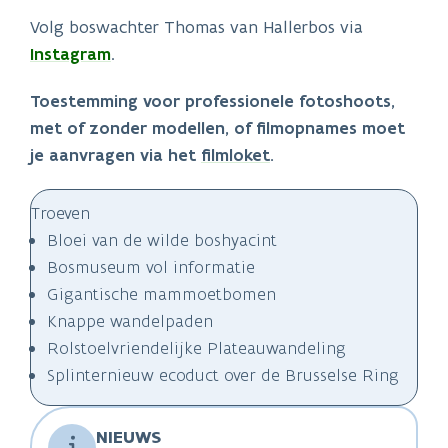
Volg boswachter Thomas van Hallerbos via
Instagram
.
Toestemming voor professionele fotoshoots,
met of zonder modellen, of filmopnames moet
je aanvragen via het
filmloket
.
Troeven
Bloei van de wilde boshyacint
Bosmuseum vol informatie
Gigantische mammoetbomen
Knappe wandelpaden
Rolstoelvriendelijke Plateauwandeling
Splinternieuw ecoduct over de Brusselse Ring
NIEUWS