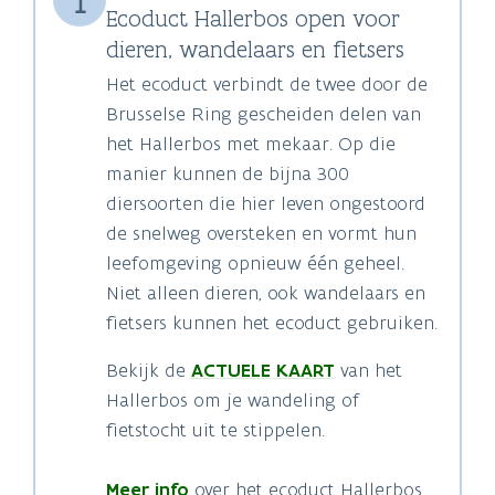
Ecoduct Hallerbos open voor
dieren, wandelaars en fietsers
Het ecoduct verbindt de twee door de
Brusselse Ring gescheiden delen van
het Hallerbos met mekaar. Op die
manier kunnen de bijna 300
diersoorten die hier leven ongestoord
de snelweg oversteken en vormt hun
leefomgeving opnieuw één geheel.
Niet alleen dieren, ook wandelaars en
fietsers kunnen het ecoduct gebruiken.
Bekijk de
ACTUELE KAART
van het
Hallerbos om je wandeling of
fietstocht uit te stippelen.
Meer info
over het ecoduct Hallerbos.