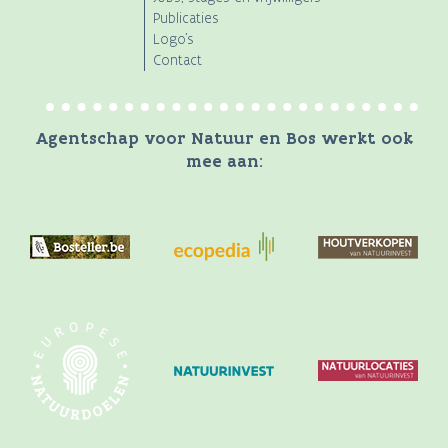
Publicaties
Logo's
Contact
Agentschap voor Natuur en Bos werkt ook
mee aan: