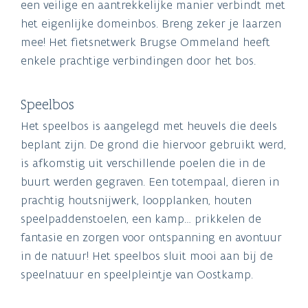
een veilige en aantrekkelijke manier verbindt met
het eigenlijke domeinbos. Breng zeker je laarzen
mee! Het fietsnetwerk Brugse Ommeland heeft
enkele prachtige verbindingen door het bos.
Speelbos
Het speelbos is aangelegd met heuvels die deels
beplant zijn. De grond die hiervoor gebruikt werd,
is afkomstig uit verschillende poelen die in de
buurt werden gegraven. Een totempaal, dieren in
prachtig houtsnijwerk, loopplanken, houten
speelpaddenstoelen, een kamp… prikkelen de
fantasie en zorgen voor ontspanning en avontuur
in de natuur! Het speelbos sluit mooi aan bij de
speelnatuur en speelpleintje van Oostkamp.