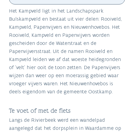
Het Kampveld ligt in het Landschapspark
Bulskampveld en bestaat uit vier delen: Rooiveld,
Kampveld, Papenvijvers en Nieuwenhovebos. Het
Rooiveld, Kampveld en Papenvijvers worden
gescheiden door de Waterstraat en de
Papenvijversstraat. Uit de namen Rooiveld en
Kampveld leiden we af dat woeste heidegronden
of 'velt' hier ooit de toon zetten. De Papenvijvers
wijzen dan weer op een moerassig gebied waar
vroeger vijvers waren. Het Nieuwenhovebos is
deels eigendom van de gemeente Oostkamp.
Te voet of met de fiets
Langs de Rivierbeek werd een wandelpad
aangelegd dat het dorpsplein in Waardamme op