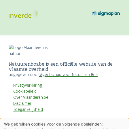
Natuurenbos.be is een officiële website van de
Vlaamse overheid
uitgegeven door
Agentschap voor Natuur en Bos
Privacyverklaring
Cookiebeleid
Over Vlaanderen.be
Disclaimer
Toegankelijkheid
AGENTSCHAP
We gebruiken cookies voor de volgende doeleinden:
NATUUR & BOS
Gebruik