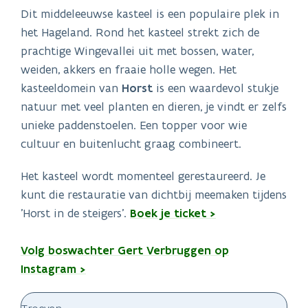
Dit middeleeuwse kasteel is een populaire plek in
het Hageland. Rond het kasteel strekt zich de
prachtige Wingevallei uit met bossen, water,
weiden, akkers en fraaie holle wegen. Het
kasteeldomein van
Horst
is een waardevol stukje
natuur met veel planten en dieren, je vindt er zelfs
unieke paddenstoelen. Een topper voor wie
cultuur en buitenlucht graag combineert.
Het kasteel wordt momenteel gerestaureerd. Je
kunt die restauratie van dichtbij meemaken tijdens
'Horst in de steigers'.
Boek je ticket >
Volg boswachter Gert Verbruggen op
Instagram >