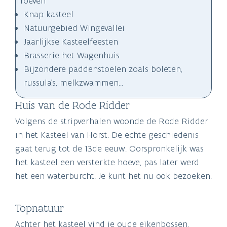
Troeven
Knap kasteel
Natuurgebied Wingevallei
Jaarlijkse Kasteelfeesten
Brasserie het Wagenhuis
Bijzondere paddenstoelen zoals boleten,
russula's, melkzwammen...
Huis van de Rode Ridder
Volgens de stripverhalen woonde de Rode Ridder
in het Kasteel van Horst. De echte geschiedenis
gaat terug tot de 13de eeuw. Oorspronkelijk was
het kasteel een versterkte hoeve, pas later werd
het een waterburcht. Je kunt het nu ook bezoeken.
Topnatuur
Achter het kasteel vind je oude eikenbossen.