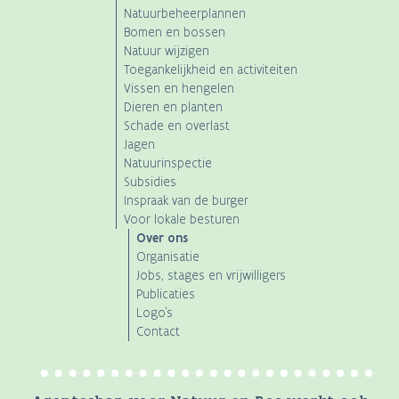
Natuurbeheerplannen
Bomen en bossen
Natuur wijzigen
Toegankelijkheid en activiteiten
Vissen en hengelen
Dieren en planten
Schade en overlast
Jagen
Natuurinspectie
Subsidies
Inspraak van de burger
Voor lokale besturen
Over ons
Organisatie
Jobs, stages en vrijwilligers
Publicaties
Logo's
Contact