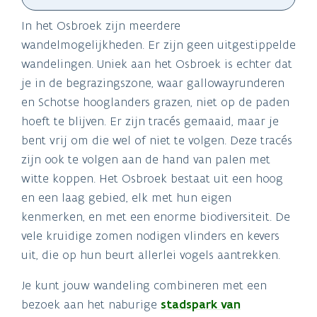
In het Osbroek zijn meerdere
wandelmogelijkheden. Er zijn geen uitgestippelde
wandelingen. Uniek aan het Osbroek is echter dat
je in de begrazingszone, waar gallowayrunderen
en Schotse hooglanders grazen, niet op de paden
hoeft te blijven. Er zijn tracés gemaaid, maar je
bent vrij om die wel of niet te volgen. Deze tracés
zijn ook te volgen aan de hand van palen met
witte koppen. Het Osbroek bestaat uit een hoog
en een laag gebied, elk met hun eigen
kenmerken, en met een enorme biodiversiteit. De
vele kruidige zomen nodigen vlinders en kevers
uit, die op hun beurt allerlei vogels aantrekken.
Je kunt jouw wandeling combineren met een
bezoek aan het naburige
stadspark van