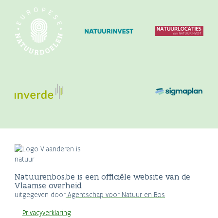
Natuurenbos.be is een officiële website van de
Vlaamse overheid
uitgegeven door
Agentschap voor Natuur en Bos
Privacyverklaring