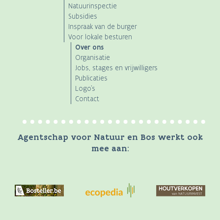
Natuurinspectie
Subsidies
Inspraak van de burger
Voor lokale besturen
Over ons
Organisatie
Jobs, stages en vrijwilligers
Publicaties
Logo's
Contact
Agentschap voor Natuur en Bos werkt ook
mee aan: