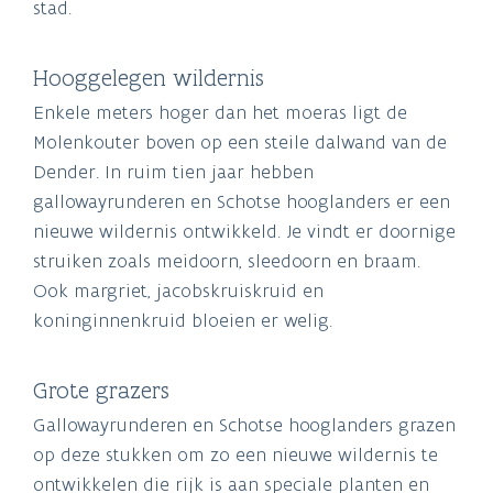
stad.
Hooggelegen wildernis
Enkele meters hoger dan het moeras ligt de
Molenkouter boven op een steile dalwand van de
Dender. In ruim tien jaar hebben
gallowayrunderen en Schotse hooglanders er een
nieuwe wildernis ontwikkeld. Je vindt er doornige
struiken zoals meidoorn, sleedoorn en braam.
Ook margriet, jacobskruiskruid en
koninginnenkruid bloeien er welig.
Grote grazers
Gallowayrunderen en Schotse hooglanders grazen
op deze stukken om zo een nieuwe wildernis te
ontwikkelen die rijk is aan speciale planten en