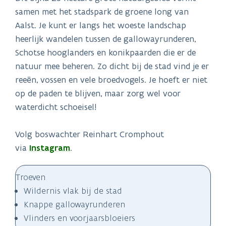
samen met het stadspark de groene long van
Aalst. Je kunt er langs het woeste landschap
heerlijk wandelen tussen de gallowayrunderen,
Schotse hooglanders en konikpaarden die er de
natuur mee beheren. Zo dicht bij de stad vind je er
reeën, vossen en vele broedvogels. Je hoeft er niet
op de paden te blijven, maar zorg wel voor
waterdicht schoeisel!
Volg boswachter Reinhart Cromphout
via
Instagram
.
Troeven
Wildernis vlak bij de stad
Knappe gallowayrunderen
Vlinders en voorjaarsbloeiers