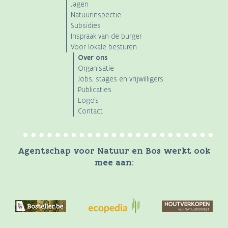
Jagen
Natuurinspectie
Subsidies
Inspraak van de burger
Voor lokale besturen
Over ons
Organisatie
Jobs, stages en vrijwilligers
Publicaties
Logo's
Contact
Agentschap voor Natuur en Bos werkt ook
mee aan: