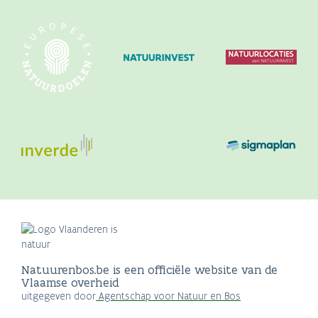
Natuurenbos.be is een officiële website van de
Vlaamse overheid
uitgegeven door
Agentschap voor Natuur en Bos