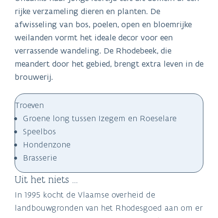
rijke verzameling dieren en planten. De
afwisseling van bos, poelen, open en bloemrijke
weilanden vormt het ideale decor voor een
verrassende wandeling. De Rhodebeek, die
meandert door het gebied, brengt extra leven in de
brouwerij.
Troeven
Groene long tussen Izegem en Roeselare
Speelbos
Hondenzone
Brasserie
Uit het niets …
In 1995 kocht de Vlaamse overheid de
landbouwgronden van het Rhodesgoed aan om er