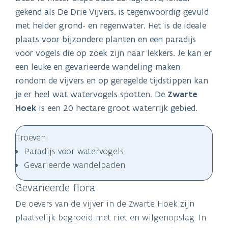
gekend als De Drie Vijvers, is tegenwoordig gevuld
met helder grond- en regenwater. Het is de ideale
plaats voor bijzondere planten en een paradijs
voor vogels die op zoek zijn naar lekkers. Je kan er
een leuke en gevarieerde wandeling maken
rondom de vijvers en op geregelde tijdstippen kan
je er heel wat watervogels spotten. De
Zwarte
Hoek
is een 20 hectare groot waterrijk gebied.
Troeven
Paradijs voor watervogels
Gevarieerde wandelpaden
Gevarieerde flora
De oevers van de vijver in de Zwarte Hoek zijn
plaatselijk begroeid met riet en wilgenopslag. In