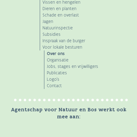
Vissen en hengelen
Dieren en planten
Schade en overlast
Jagen
Natuurinspectie
Subsidies
Inspraak van de burger
Voor lokale besturen
Over ons
Organisatie
Jobs, stages en vrijwilligers
Publicaties
Logo's
Contact
Agentschap voor Natuur en Bos werkt ook
mee aan: