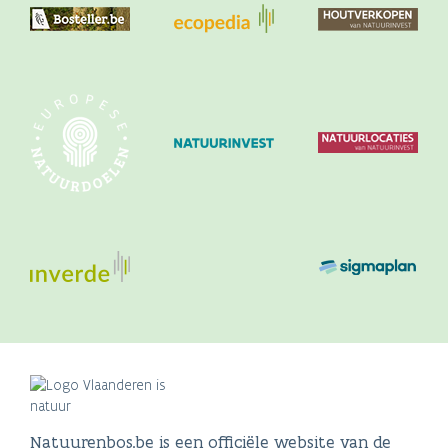
Natuurenbos.be is een officiële website van de