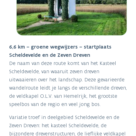
6,6 km – groene wegwijzers – startplaats
Scheldevelde en de Zeven Dreven
De naam van deze route komt van het Kasteel
Scheldevelde, van waaruit zeven dreven
uitwaaieren over het landschap. Deze gevarieerde
wandelroute leidt je langs de verschillende dreven,
de veldkapel O.L.V. van Hemelrijk, het grootste
speelbos van de regio en veel jong bos.
Variatie troef in deelgebied Scheldevelde en de
Zeven Dreven: het kasteel Scheldevelde, de
bijzondere drevenstructuren, de lieflijke veldkapel