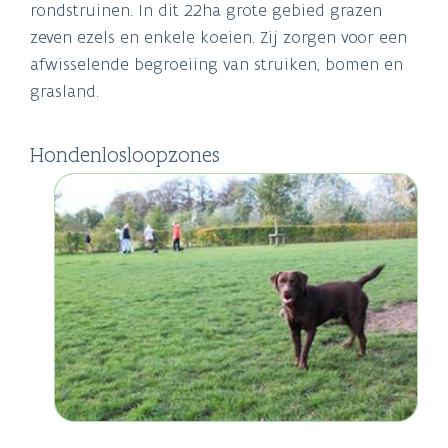
rondstruinen. In dit 22ha grote gebied grazen
zeven ezels en enkele koeien. Zij zorgen voor een
afwisselende begroeiing van struiken, bomen en
grasland.
Hondenlosloopzones