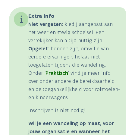
Extra info
Niet vergeten:
kledij aangepast aan
het weer en stevig schoeisel. Een
verrekijker kan altijd nuttig zijn.
Opgelet:
honden zijn, omwille van
eerdere ervaringen, helaas niet
toegelaten tijdens die wandeling.
Onder ‘
Praktisch
’ vind je meer info
over onder andere de bereikbaarheid
en de toegankelijkheid voor rolstoelen-
en kinderwagens.
Inschrijven is niet nodig!
Wil je een wandeling op maat, voor
jouw organisatie en wanneer het