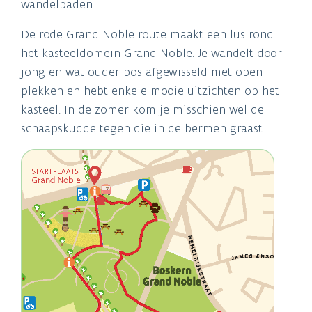
wandelpaden.
De rode Grand Noble route maakt een lus rond
het kasteeldomein Grand Noble. Je wandelt door
jong en wat ouder bos afgewisseld met open
plekken en hebt enkele mooie uitzichten op het
kasteel. In de zomer kom je misschien wel de
schaapskudde tegen die in de bermen graast.