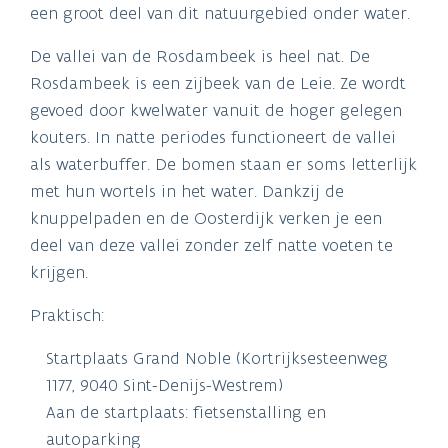
een groot deel van dit natuurgebied onder water.
De vallei van de Rosdambeek is heel nat. De
Rosdambeek is een zijbeek van de Leie. Ze wordt
gevoed door kwelwater vanuit de hoger gelegen
kouters. In natte periodes functioneert de vallei
als waterbuffer. De bomen staan er soms letterlijk
met hun wortels in het water. Dankzij de
knuppelpaden en de Oosterdijk verken je een
deel van deze vallei zonder zelf natte voeten te
krijgen.
Praktisch:
Startplaats Grand Noble (Kortrijksesteenweg
1177, 9040 Sint-Denijs-Westrem)
Aan de startplaats: fietsenstalling en
autoparking