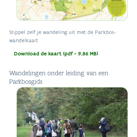
Stippel zelf je wandeling uit met de Parkbos-
wandelkaart
Download de kaart (pdf - 9,86 MB)
Wandelingen onder leiding van een
Parkbosgids