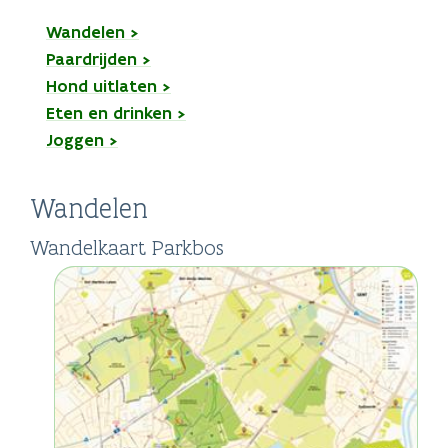
Wandelen >
Paardrijden >
Hond uitlaten >
Eten en drinken >
Joggen >
Wandelen
Wandelkaart Parkbos