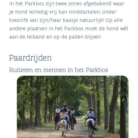
In het Parkbos zijn twee zones afgebakend waar
je hond volledig vrij kan ronddartelen, onder
toezicht van zijn/haar baasje natuurlijk! Op alle
andere plaatsen in het Parkbos moet de hond wél
aan de leiband en op de paden blijven.
Paardrijden
Ruiteren en mennen in het Parkbos