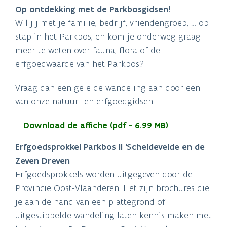
Op ontdekking met de Parkbosgidsen!
Wil jij met je familie, bedrijf, vriendengroep, … op
stap in het Parkbos, en kom je onderweg graag
meer te weten over fauna, flora of de
erfgoedwaarde van het Parkbos?
Vraag dan een geleide wandeling aan door een
van onze natuur- en erfgoedgidsen.
Download de affiche (pdf - 6.99 MB)
Erfgoedsprokkel Parkbos II ‘Scheldevelde en de
Zeven Dreven
Erfgoedsprokkels worden uitgegeven door de
Provincie Oost-Vlaanderen. Het zijn brochures die
je aan de hand van een plattegrond of
uitgestippelde wandeling laten kennis maken met