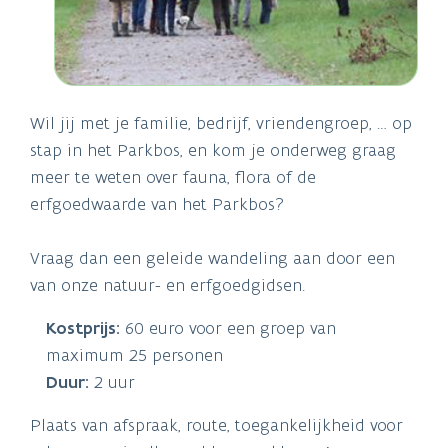
Wil jij met je familie, bedrijf, vriendengroep, … op
stap in het Parkbos, en kom je onderweg graag
meer te weten over fauna, flora of de
erfgoedwaarde van het Parkbos?
Vraag dan een geleide wandeling aan door een
van onze natuur- en erfgoedgidsen.
Kostprijs:
60 euro voor een groep van
maximum 25 personen
Duur:
2 uur
Plaats van afspraak, route, toegankelijkheid voor