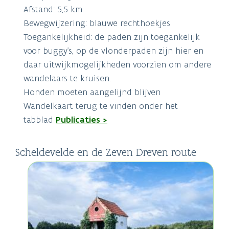
Afstand: 5,5 km
Bewegwijzering: blauwe rechthoekjes
Toegankelijkheid: de paden zijn toegankelijk
voor buggy’s, op de vlonderpaden zijn hier en
daar uitwijkmogelijkheden voorzien om andere
wandelaars te kruisen.
Honden moeten aangelijnd blijven
Wandelkaart terug te vinden onder het
tabblad
Publicaties >
Scheldevelde en de Zeven Dreven route