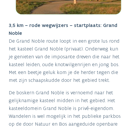
3,5 km – rode wegwijzers – startplaats: Grand
Noble
De Grand Noble route loopt in een grote lus rond
het kasteel Grand Noble (privaat). Onderweg kun
je genieten van de imposante dreven die naar het
kasteel leiden, oude knotwilgenrijen en jong bos.
Met een beetje geluk kom je de herder tegen die
met zijn schaapskudde door het gebied trekt.
De boskern Grand Noble is vernoemd naar het
gelijknamige kasteel midden in het gebied. Het
kasteeldomein Grand Noble is privé-eigendom.
Wandelen is wel mogelijk in het publieke parkbos
op de door Natuur en Bos aangeduide openbare