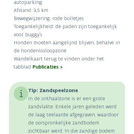
autoparking
Afstand: 3,5 km
Bewegwijzering: rode bolletjes
Toegankelijkheid: de paden zijn toegankelijk
voor buggy’s
Honden moeten aangelijnd blijven, behalve in
de hondenlosloopzone
Wandelkaart terug te vinden onder het
tabblad
Publicaties >
Tip: Zandspeelzone
In de onthaalzone is er een grote
zandvlakte. Enkele jaren geleden werd
de laag teelaarde afgegraven, waardoor
de oorspronkelijke zandbodem
zichtbaar werd. In die zandige bodem