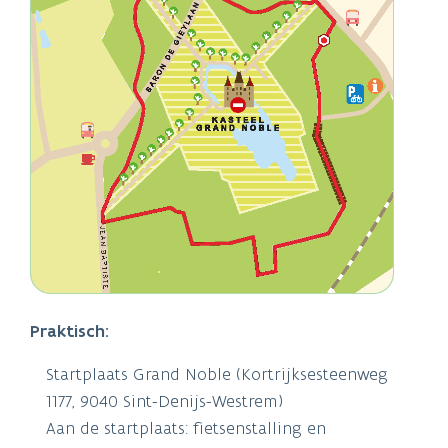
Praktisch:
Startplaats Grand Noble (Kortrijksesteenweg
1177, 9040 Sint-Denijs-Westrem)
Aan de startplaats: fietsenstalling en