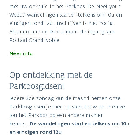
met uw onkruid in het Parkbos. De 'Meet your
Weeds'-wandelingen starten telkens om 10u en
eindigen rond 12u. Inschrijven is niet nodig.
Afspraak aan de Drie Linden, de ingang van
Portaal Grand Noble.
Meer info
Op ontdekking met de
Parkbosgidsen!
Iedere 3de zondag van de maand nemen onze
Parkbosgidsen je mee op sleeptouw en leren ze
jou het Parkbos op een andere manier
kennen.
De wandelingen starten telkens om 10u
en eindigen rond 12u
.