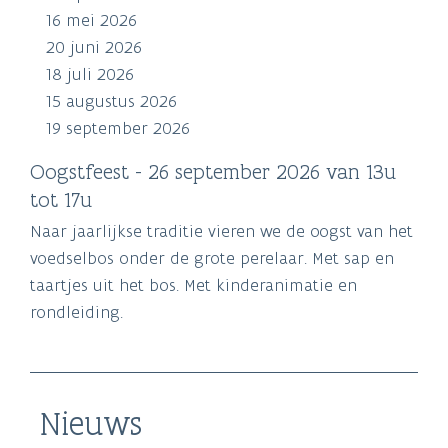
16 mei 2026
20 juni 2026
18 juli 2026
15 augustus 2026
19 september 2026
Oogstfeest - 26 september 2026 van 13u
tot 17u
Naar jaarlijkse traditie vieren we de oogst van het
voedselbos onder de grote perelaar. Met sap en
taartjes uit het bos. Met kinderanimatie en
rondleiding.
Nieuws