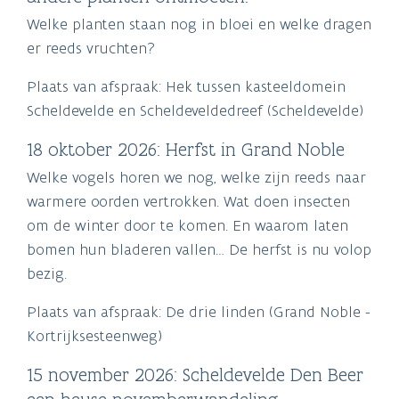
Welke planten staan nog in bloei en welke dragen
er reeds vruchten?
Plaats van afspraak: Hek tussen kasteeldomein
Scheldevelde en Scheldeveldedreef (Scheldevelde)
18 oktober 2026: Herfst in Grand Noble
Welke vogels horen we nog, welke zijn reeds naar
warmere oorden vertrokken. Wat doen insecten
om de winter door te komen. En waarom laten
bomen hun bladeren vallen… De herfst is nu volop
bezig.
Plaats van afspraak: De drie linden (Grand Noble -
Kortrijksesteenweg)
15 november 2026: Scheldevelde Den Beer