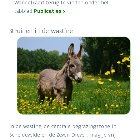
Wandelkaart terug te vinden onder het
tabblad
Publicaties >
Struinen in de wastine
In de wastine, de centrale begrazingszone in
Scheldevelde en de Zeven Dreven, mag je vrij