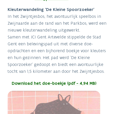
Kleuterwandeling ‘De Kleine Spoorzoeker’
In het Zwijntjesbos, het avontuurlijk speelbos in
Zwijnaarde aan de rand van het Parkbos, werd een
nieuwe kleuterwandeling uitgewerkt.
Samen met JCI Gent Artevelde stippelde de Stad
Gent een belevingspad uit met diverse doe-
opdrachten en een bijhorend boekje voor kleuters
en hun gezinnen. Het pad werd ‘De Kleine
Spoorzoeker’ gedoopt en biedt een avontuurlijke
tocht van 1,5 kilometer aan door het Zwijntjesbos.
Download het doe-boekje (pdf - 4,94 MB)