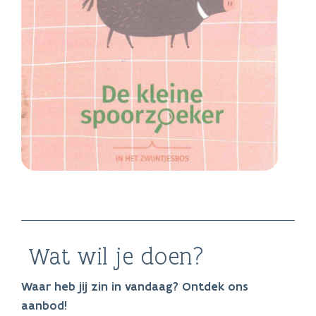
Wat wil je doen?
Waar heb jij zin in vandaag? Ontdek ons
aanbod!