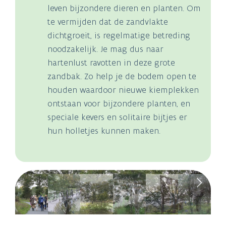
leven bijzondere dieren en planten. Om
te vermijden dat de zandvlakte
dichtgroeit, is regelmatige betreding
noodzakelijk. Je mag dus naar
hartenlust ravotten in deze grote
zandbak. Zo help je de bodem open te
houden waardoor nieuwe kiemplekken
ontstaan voor bijzondere planten, en
speciale kevers en solitaire bijtjes er
hun holletjes kunnen maken.