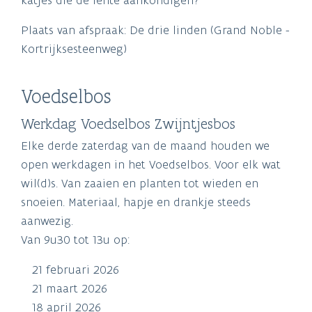
Plaats van afspraak: De drie linden (Grand Noble -
Kortrijksesteenweg)
Voedselbos
Werkdag Voedselbos Zwijntjesbos
Elke derde zaterdag van de maand houden we
open werkdagen in het Voedselbos. Voor elk wat
wil(d)s. Van zaaien en planten tot wieden en
snoeien. Materiaal, hapje en drankje steeds
aanwezig.
Van 9u30 tot 13u op:
21 februari 2026
21 maart 2026
18 april 2026