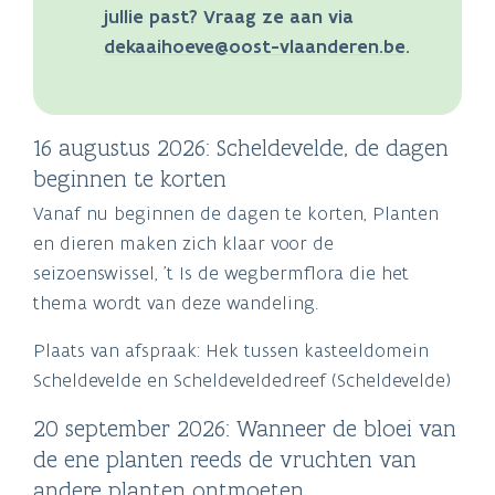
jullie past? Vraag ze aan via
dekaaihoeve@oost-vlaanderen.be
.
16 augustus 2026: Scheldevelde, de dagen
beginnen te korten
Vanaf nu beginnen de dagen te korten, Planten
en dieren maken zich klaar voor de
seizoenswissel, 't Is de wegbermflora die het
thema wordt van deze wandeling.
Plaats van afspraak: Hek tussen kasteeldomein
Scheldevelde en Scheldeveldedreef (Scheldevelde)
20 september 2026: Wanneer de bloei van
de ene planten reeds de vruchten van
andere planten ontmoeten.