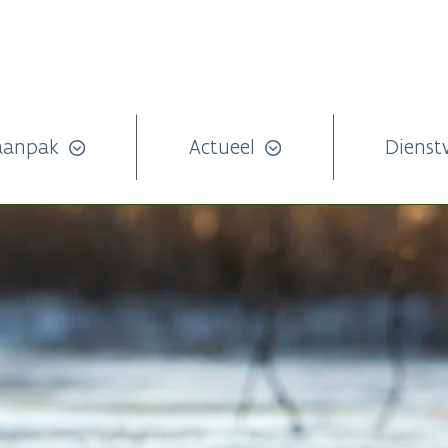
aanpak
Actueel
Dienst