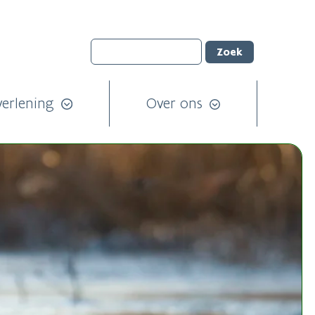
verlening
Over ons