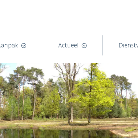
aanpak
Actueel
Dienst