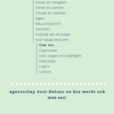
Vissen en hengelen
Dieren en planten
Schade en overlast
Jagen
Natuurinspectie
Subsidies
Inspraak van de burger
Voor lokale besturen
Over ons
Organisatie
Jobs, stages en vrijwilligers
Publicaties
Logo's
Contact
Agentschap voor Natuur en Bos werkt ook
mee aan: