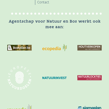
Contact
Agentschap voor Natuur en Bos werkt ook
mee aan: