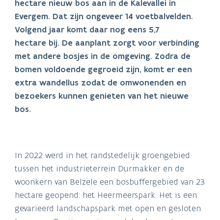
hectare nieuw bos aan in de Kalevallei in
Evergem. Dat zijn ongeveer 14 voetbalvelden.
Volgend jaar komt daar nog eens 5,7
hectare bij. De aanplant zorgt voor verbinding
met andere bosjes in de omgeving. Zodra de
bomen voldoende gegroeid zijn, komt er een
extra wandellus zodat de omwonenden en
bezoekers kunnen genieten van het nieuwe
bos.
In 2022 werd in het randstedelijk groengebied
tussen het industrieterrein Durmakker en de
woonkern van Belzele een bosbuffergebied van 23
hectare geopend: het Heermeerspark. Het is een
gevarieerd landschapspark met open en gesloten