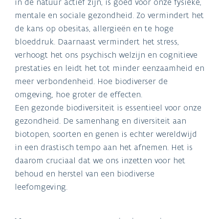
in de natuur actief zijn, is goed voor onze fysieke,
mentale en sociale gezondheid. Zo vermindert het
de kans op obesitas, allergieën en te hoge
bloeddruk. Daarnaast vermindert het stress,
verhoogt het ons psychisch welzijn en cognitieve
prestaties en leidt het tot minder eenzaamheid en
meer verbondenheid. Hoe biodiverser de
omgeving, hoe groter de effecten.
Een gezonde biodiversiteit is essentieel voor onze
gezondheid. De samenhang en diversiteit aan
biotopen, soorten en genen is echter wereldwijd
in een drastisch tempo aan het afnemen. Het is
daarom cruciaal dat we ons inzetten voor het
behoud en herstel van een biodiverse
leefomgeving.