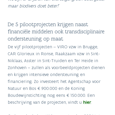
maar biodivers doet beter!
”
De 5 pilootprojecten krijgen naast
financiële middelen ook transdisciplinaire
ondersteuning op maat
De vijf pilootprojecten – VIRO vzw in Brugge,
CAR Glorieux in Ronse, Raakzaam vzw in Sint-
Niklaas, Asster in Sint-Truiden en Ter Heide in
Zonhoven – zullen als voorbeeldprojecten dienen
en krijgen intensieve ondersteuning en
financiering. Zo investeert het Agentschap voor
Natuur en Bos €900.000 en de Koning
Boudewijnstichting nog eens €150.000. Een
beschrijving van de projecten, vindt u
hier
.