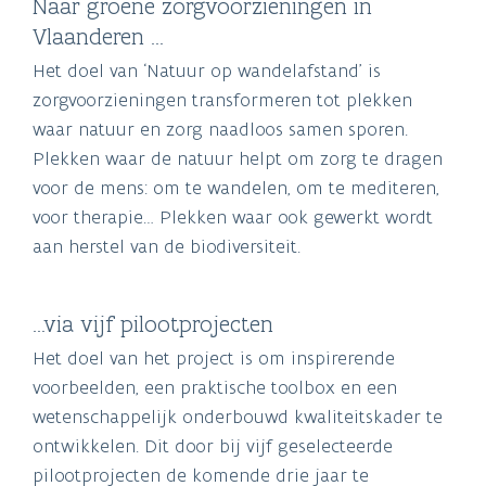
Naar groene zorgvoorzieningen in
Vlaanderen …
Het doel van ‘Natuur op wandelafstand’ is
zorgvoorzieningen transformeren tot plekken
waar natuur en zorg naadloos samen sporen.
Plekken waar de natuur helpt om zorg te dragen
voor de mens: om te wandelen, om te mediteren,
voor therapie… Plekken waar ook gewerkt wordt
aan herstel van de biodiversiteit.
…via vijf pilootprojecten
Het doel van het project is om inspirerende
voorbeelden, een praktische toolbox en een
wetenschappelijk onderbouwd kwaliteitskader te
ontwikkelen. Dit door bij vijf geselecteerde
pilootprojecten de komende drie jaar te