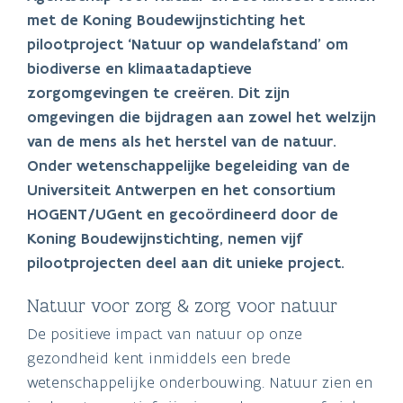
met de Koning Boudewijnstichting het
pilootproject ‘Natuur op wandelafstand’ om
biodiverse en klimaatadaptieve
zorgomgevingen te creëren. Dit zijn
omgevingen die bijdragen aan zowel het welzijn
van de mens als het herstel van de natuur.
Onder wetenschappelijke begeleiding van de
Universiteit Antwerpen en het consortium
HOGENT/UGent en gecoördineerd door de
Koning Boudewijnstichting, nemen vijf
pilootprojecten deel aan dit unieke project.
Natuur voor zorg & zorg voor natuur
De positieve impact van natuur op onze
gezondheid kent inmiddels een brede
wetenschappelijke onderbouwing. Natuur zien en