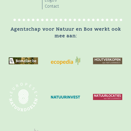
Logo's
Contact
Agentschap voor Natuur en Bos werkt ook
mee aan: