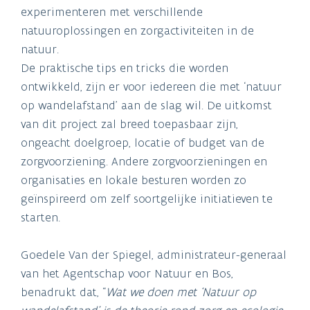
experimenteren met verschillende
natuuroplossingen en zorgactiviteiten in de
natuur.
De praktische tips en tricks die worden
ontwikkeld, zijn er voor iedereen die met ‘natuur
op wandelafstand’ aan de slag wil. De uitkomst
van dit project zal breed toepasbaar zijn,
ongeacht doelgroep, locatie of budget van de
zorgvoorziening. Andere zorgvoorzieningen en
organisaties en lokale besturen worden zo
geïnspireerd om zelf soortgelijke initiatieven te
starten.
Goedele Van der Spiegel, administrateur-generaal
van het Agentschap voor Natuur en Bos,
benadrukt dat, “
Wat we doen met ‘Natuur op