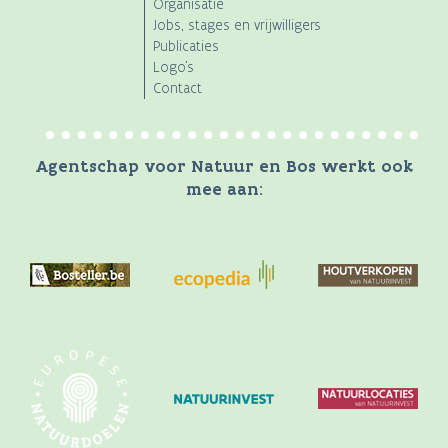
Organisatie
Jobs, stages en vrijwilligers
Publicaties
Logo's
Contact
Agentschap voor Natuur en Bos werkt ook
mee aan: