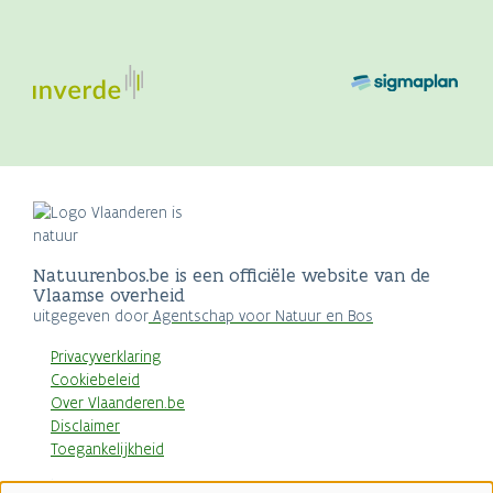
Natuurenbos.be is een officiële website van de
Vlaamse overheid
uitgegeven door
Agentschap voor Natuur en Bos
Privacyverklaring
Cookiebeleid
Over Vlaanderen.be
Disclaimer
Toegankelijkheid
AGENTSCHAP