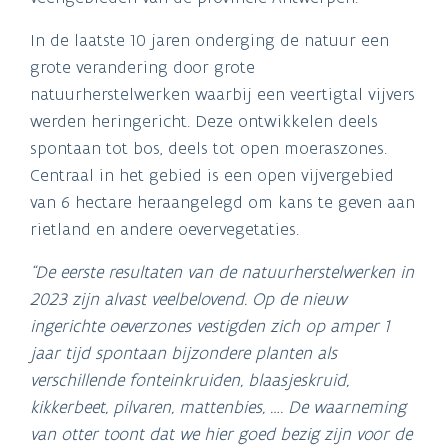
In de laatste 10 jaren onderging de natuur een
grote verandering door grote
natuurherstelwerken waarbij een veertigtal vijvers
werden heringericht. Deze ontwikkelen deels
spontaan tot bos, deels tot open moeraszones.
Centraal in het gebied is een open vijvergebied
van 6 hectare heraangelegd om kans te geven aan
rietland en andere oevervegetaties.
“De eerste resultaten van de natuurherstelwerken in
2023 zijn alvast veelbelovend. Op de nieuw
ingerichte oeverzones vestigden zich op amper 1
jaar tijd spontaan bijzondere planten als
verschillende fonteinkruiden, blaasjeskruid,
kikkerbeet, pilvaren, mattenbies, …. De waarneming
van otter toont dat we hier goed bezig zijn voor de