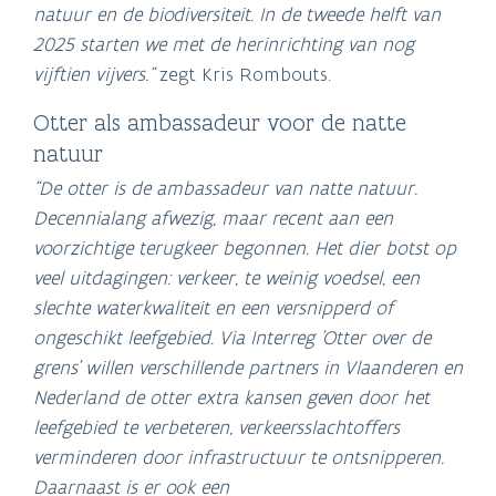
natuur en de biodiversiteit. In de tweede helft van
2025 starten we met de herinrichting van nog
vijftien vijvers.“
zegt Kris Rombouts.
Otter als ambassadeur voor de natte
natuur
“De otter is de ambassadeur van natte natuur.
Decennialang afwezig, maar recent aan een
voorzichtige terugkeer begonnen. Het dier botst op
veel uitdagingen: verkeer, te weinig voedsel, een
slechte waterkwaliteit en een versnipperd of
ongeschikt leefgebied. Via Interreg 'Otter over de
grens' willen verschillende partners in Vlaanderen en
Nederland de otter extra kansen geven door het
leefgebied te verbeteren, verkeersslachtoffers
verminderen door infrastructuur te ontsnipperen.
Daarnaast is er ook een