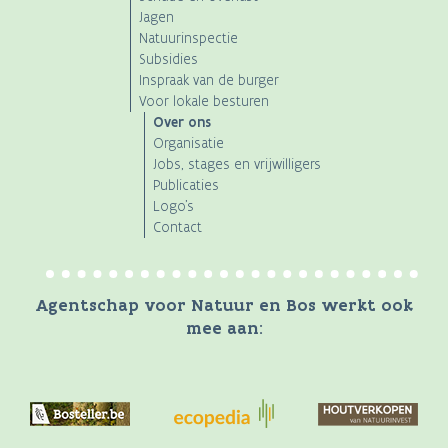
Jagen
Natuurinspectie
Subsidies
Inspraak van de burger
Voor lokale besturen
Over ons
Organisatie
Jobs, stages en vrijwilligers
Publicaties
Logo's
Contact
Agentschap voor Natuur en Bos werkt ook
mee aan: