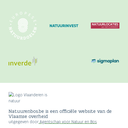
Natuurenbos.be is een officiële website van de
Vlaamse overheid
uitgegeven door
Agentschap voor Natuur en Bos