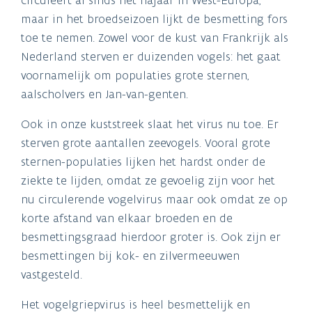
maar in het broedseizoen lijkt de besmetting fors
toe te nemen. Zowel voor de kust van Frankrijk als
Nederland sterven er duizenden vogels: het gaat
voornamelijk om populaties grote sternen,
aalscholvers en Jan-van-genten.
Ook in onze kuststreek slaat het virus nu toe. Er
sterven grote aantallen zeevogels. Vooral grote
sternen-populaties lijken het hardst onder de
ziekte te lijden, omdat ze gevoelig zijn voor het
nu circulerende vogelvirus maar ook omdat ze op
korte afstand van elkaar broeden en de
besmettingsgraad hierdoor groter is. Ook zijn er
besmettingen bij kok- en zilvermeeuwen
vastgesteld.
Het vogelgriepvirus is heel besmettelijk en