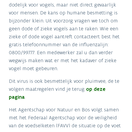
dodelijk voor vogels, maar niet direct gevaarlijk
voor mensen. De kans op humane besmetting is
bijzonder klein. Uit voorzorg vragen we toch om
geen dode of zieke vogels aan te raken. Wie een
zieke of dode vogel aantreft contacteert best het
gratis telefoonnummer van de influenzalijn:
0800/99777. Een medewerker zal u dan verder
wegwijs maken wat er met het kadaver of zieke
vogel moet gebeuren.
Dit virus is ook besmettelijk voor pluimvee, de te
volgen maatregelen vind je terug
op deze
pagina
.
Het Agentschap voor Natuur en Bos volgt samen
met het Federaal Agentschap voor de veiligheid
van de voedselketen (FAVV) de situatie op de voet