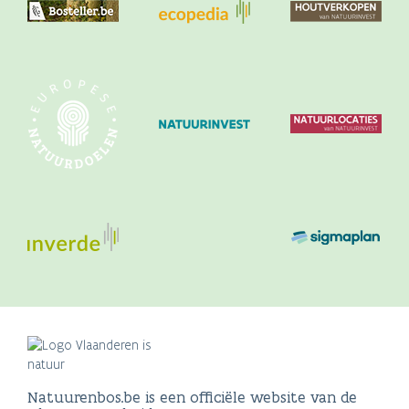
Natuurenbos.be is een officiële website van de