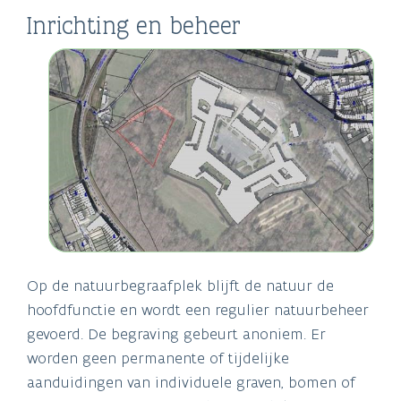
Inrichting en beheer
Op de natuurbegraafplek blijft de natuur de
hoofdfunctie en wordt een regulier natuurbeheer
gevoerd. De begraving gebeurt anoniem. Er
worden geen permanente of tijdelijke
aanduidingen van individuele graven, bomen of