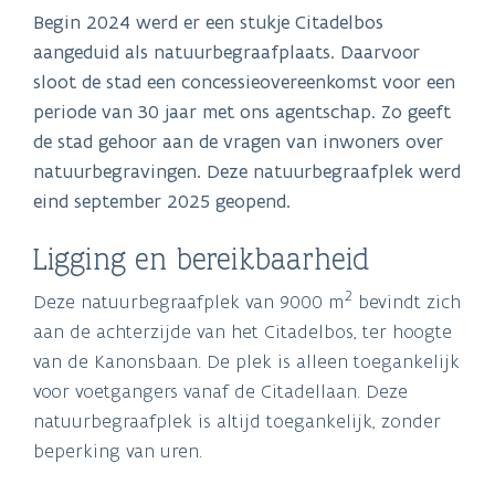
Begin 2024 werd er een stukje Citadelbos
aangeduid als natuurbegraafplaats. Daarvoor
sloot de stad een concessieovereenkomst voor een
periode van 30 jaar met ons agentschap. Zo geeft
de stad gehoor aan de vragen van inwoners over
natuurbegravingen. Deze natuurbegraafplek werd
eind september 2025 geopend.
Ligging en bereikbaarheid
2
Deze natuurbegraafplek van 9000 m
bevindt zich
aan de achterzijde van het Citadelbos, ter hoogte
van de Kanonsbaan. De plek is alleen toegankelijk
voor voetgangers vanaf de Citadellaan. Deze
natuurbegraafplek is altijd toegankelijk, zonder
beperking van uren.