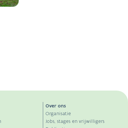
Over ons
Organisatie
n
Jobs, stages en vrijwilligers