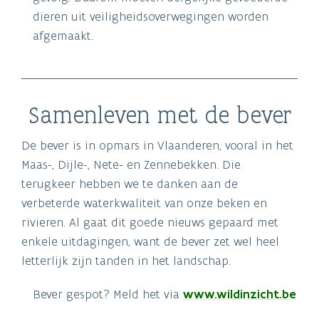
dieren uit veiligheidsoverwegingen worden
afgemaakt.
Samenleven met de bever
De bever is in opmars in Vlaanderen, vooral in het
Maas-, Dijle-, Nete- en Zennebekken. Die
terugkeer hebben we te danken aan de
verbeterde waterkwaliteit van onze beken en
rivieren. Al gaat dit goede nieuws gepaard met
enkele uitdagingen, want de bever zet wel heel
letterlijk zijn tanden in het landschap.
Bever gespot? Meld het via
www.wildinzicht.be