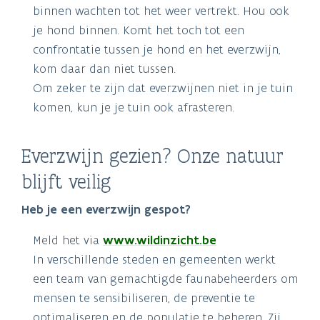
binnen wachten tot het weer vertrekt. Hou ook
je hond binnen. Komt het toch tot een
confrontatie tussen je hond en het everzwijn,
kom daar dan niet tussen.
Om zeker te zijn dat everzwijnen niet in je tuin
komen, kun je je tuin ook afrasteren.
Everzwijn gezien? Onze natuur
blijft veilig
Heb je een everzwijn gespot?
Meld het via
www.wildinzicht.be
In verschillende steden en gemeenten werkt
een team van gemachtigde faunabeheerders om
mensen te sensibiliseren, de preventie te
optimaliseren en de populatie te beheren. Zij