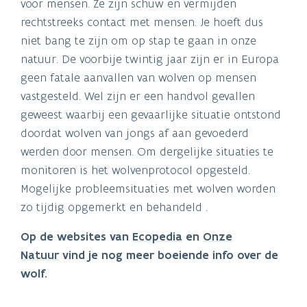
voor mensen. Ze zijn schuw en vermijden
rechtstreeks contact met mensen. Je hoeft dus
niet bang te zijn om op stap te gaan in onze
natuur. De voorbije twintig jaar zijn er in Europa
geen fatale aanvallen van wolven op mensen
vastgesteld. Wel zijn er een handvol gevallen
geweest waarbij een gevaarlijke situatie ontstond
doordat wolven van jongs af aan gevoederd
werden door mensen. Om dergelijke situaties te
monitoren is het wolvenprotocol opgesteld.
Mogelijke probleemsituaties met wolven worden
zo tijdig opgemerkt en behandeld .
Op de websites van
Ecopedia
en
Onze
Natuur
vind je nog meer boeiende info over de
wolf.