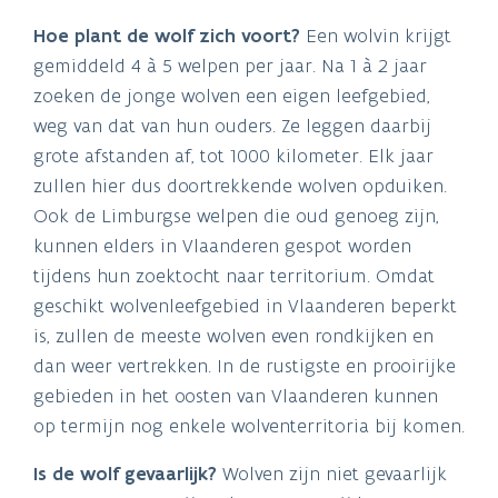
Hoe plant de wolf zich voort?
Een wolvin krijgt
gemiddeld 4 à 5 welpen per jaar. Na 1 à 2 jaar
zoeken de jonge wolven een eigen leefgebied,
weg van dat van hun ouders. Ze leggen daarbij
grote afstanden af, tot 1000 kilometer. Elk jaar
zullen hier dus doortrekkende wolven opduiken.
Ook de Limburgse welpen die oud genoeg zijn,
kunnen elders in Vlaanderen gespot worden
tijdens hun zoektocht naar territorium. Omdat
geschikt wolvenleefgebied in Vlaanderen beperkt
is, zullen de meeste wolven even rondkijken en
dan weer vertrekken. In de rustigste en prooirijke
gebieden in het oosten van Vlaanderen kunnen
op termijn nog enkele wolventerritoria bij komen.
Is de wolf gevaarlijk?
Wolven zijn niet gevaarlijk