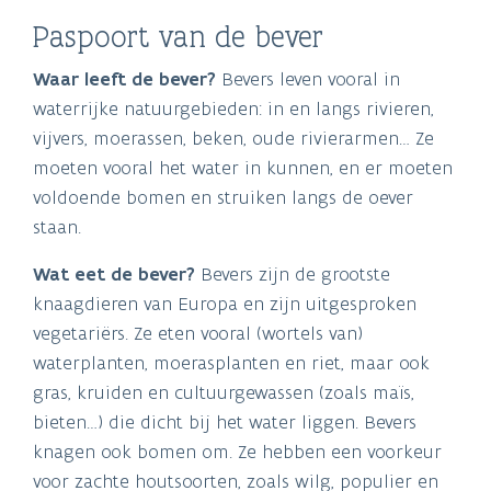
Paspoort van de bever
Waar leeft de bever?
Bevers leven vooral in
waterrijke natuurgebieden: in en langs rivieren,
vijvers, moerassen, beken, oude rivierarmen… Ze
moeten vooral het water in kunnen, en er moeten
voldoende bomen en struiken langs de oever
staan.
Wat eet de bever?
Bevers zijn de grootste
knaagdieren van Europa en zijn uitgesproken
vegetariërs. Ze eten vooral (wortels van)
waterplanten, moerasplanten en riet, maar ook
gras, kruiden en cultuurgewassen (zoals maïs,
bieten…) die dicht bij het water liggen. Bevers
knagen ook bomen om. Ze hebben een voorkeur
voor zachte houtsoorten, zoals wilg, populier en