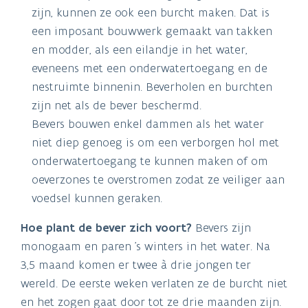
zijn, kunnen ze ook een burcht maken. Dat is
een imposant bouwwerk gemaakt van takken
en modder, als een eilandje in het water,
eveneens met een onderwatertoegang en de
nestruimte binnenin. Beverholen en burchten
zijn net als de bever beschermd.
Bevers bouwen enkel dammen als het water
niet diep genoeg is om een verborgen hol met
onderwatertoegang te kunnen maken of om
oeverzones te overstromen zodat ze veiliger aan
voedsel kunnen geraken.
Hoe plant de bever zich voort?
Bevers zijn
monogaam en paren 's winters in het water. Na
3,5 maand komen er twee à drie jongen ter
wereld. De eerste weken verlaten ze de burcht niet
en het zogen gaat door tot ze drie maanden zijn.