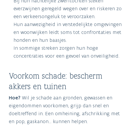
Bij hun nachtelijke zwerftochten steken
everzwijnen geregeld wegen over en riskeren zo
een verkeersongeluk te veroorzaken.
Hun aanwezigheid in verstedelijkte omgevingen
en woonwijken leidt soms tot confrontaties met
honden en hun baasjes.
In sommige streken zorgen hun hoge
concentraties voor een gevoel van onveiligheid.
Voorkom schade: bescherm
akkers en tuinen
Hoe?
Wil je schade aan gronden, gewassen en
eigendommen voorkomen, grijp dan snel en
doeltreffend in. Een omheining, afschrikking met
en pop, gaskanon… kunnen helpen.