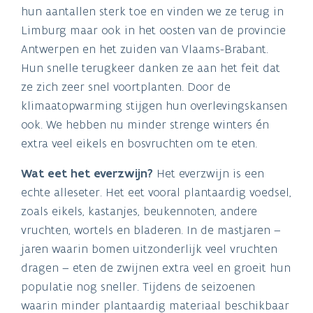
hun aantallen sterk toe en vinden we ze terug in
Limburg maar ook in het oosten van de provincie
Antwerpen en het zuiden van Vlaams-Brabant.
Hun snelle terugkeer danken ze aan het feit dat
ze zich zeer snel voortplanten. Door de
klimaatopwarming stijgen hun overlevingskansen
ook. We hebben nu minder strenge winters én
extra veel eikels en bosvruchten om te eten.
Wat eet het everzwijn?
Het everzwijn is een
echte alleseter. Het eet vooral plantaardig voedsel,
zoals eikels, kastanjes, beukennoten, andere
vruchten, wortels en bladeren. In de mastjaren –
jaren waarin bomen uitzonderlijk veel vruchten
dragen – eten de zwijnen extra veel en groeit hun
populatie nog sneller. Tijdens de seizoenen
waarin minder plantaardig materiaal beschikbaar