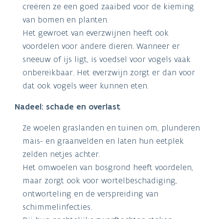
creëren ze een goed zaaibed voor de kieming
van bomen en planten.
Het gewroet van everzwijnen heeft ook
voordelen voor andere dieren. Wanneer er
sneeuw of ijs ligt, is voedsel voor vogels vaak
onbereikbaar. Het everzwijn zorgt er dan voor
dat ook vogels weer kunnen eten.
Nadeel: schade en overlast
Ze woelen graslanden en tuinen om, plunderen
mais- en graanvelden en laten hun eetplek
zelden netjes achter.
Het omwoelen van bosgrond heeft voordelen,
maar zorgt ook voor wortelbeschadiging,
ontworteling en de verspreiding van
schimmelinfecties.