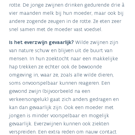
rotte. De jonge zwijnen drinken gedurende drie à
vier maanden melk bij hun moeder, maar ook bij
andere zogende zeugen in de rotte. Ze eten zeer
snel samen met de moeder vast voedsel.
Is het everzwijn gevaarlijk?
Wilde zwijnen zijn
van nature schuw en blijven uit de buurt van
mensen. In hun zoektocht naar een makkelijke
hap trekken ze echter ook de bewoonde
omgeving in, waar ze, zoals alle wilde dieren,
soms onvoorspelbaar kunnen reageren. Een
gewond zwijn (bijvoorbeeld na een
verkeersongeluk) gaat zich anders gedragen en
kan dan gevaarlijk zijn. Ook een moeder met
jongen is minder voorspelbaar en mogelijk
gevaarlijk. Everzwijnen kunnen ook ziekten
verspreiden. Een extra reden om nauw contact