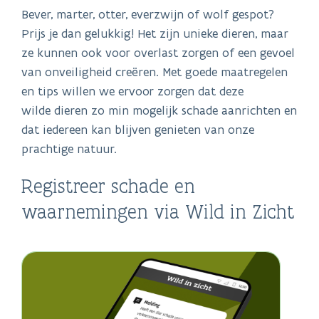
Bever, marter, otter, everzwijn of wolf gespot?
Prijs je dan gelukkig! Het zijn unieke dieren, maar
ze kunnen ook voor overlast zorgen of een gevoel
van onveiligheid creëren. Met goede maatregelen
en tips willen we ervoor zorgen dat deze
wilde dieren zo min mogelijk schade aanrichten en
dat iedereen kan blijven genieten van onze
prachtige natuur.
Registreer schade en
waarnemingen via Wild in Zicht