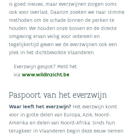
is goed nieuws, maar everzwijnen zorgen soms
ook voor overlast. Daarom zoeken we naar slimme
methoden om de schade binnen de perken te
houden. We houden onze bossen en de directe
omgeving ervan veilig voor iedereen en
tegelijkertijd geven we de everzwijnen ook een
plek in het dichtbevolkte Vlaanderen.
Everzwijn gespot? Meld het
via
www.wildinzicht.be
Paspoort van het everzwijn
Waar leeft het everzwijn?
Het everzwijn komt
voor in grote delen van Europa, Azië, Noord-
Amerika en delen van Noord-Afrika. Sinds hun
terugkeer in Vlaanderen begin deze eeuw nemen