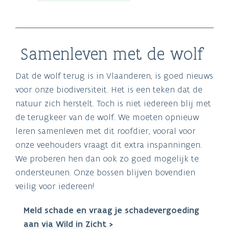
Samenleven met de wolf
Dat de wolf terug is in Vlaanderen, is goed nieuws
voor onze biodiversiteit. Het is een teken dat de
natuur zich herstelt. Toch is niet iedereen blij met
de terugkeer van de wolf. We moeten opnieuw
leren samenleven met dit roofdier, vooral voor
onze veehouders vraagt dit extra inspanningen.
We proberen hen dan ook zo goed mogelijk te
ondersteunen. Onze bossen blijven bovendien
veilig voor iedereen!
Meld schade en vraag je schadevergoeding
aan via Wild in Zicht >