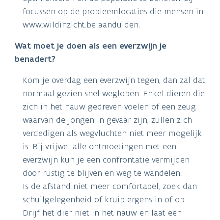
focussen op de probleemlocaties die mensen in
www.wildinzicht.be aanduiden.
Wat moet je doen als een everzwijn je
benadert?
Kom je overdag een everzwijn tegen, dan zal dat
normaal gezien snel weglopen. Enkel dieren die
zich in het nauw gedreven voelen of een zeug
waarvan de jongen in gevaar zijn, zullen zich
verdedigen als wegvluchten niet meer mogelijk
is. Bij vrijwel alle ontmoetingen met een
everzwijn kun je een confrontatie vermijden
door rustig te blijven en weg te wandelen.
Is de afstand niet meer comfortabel, zoek dan
schuilgelegenheid of kruip ergens in of op.
Drijf het dier niet in het nauw en laat een