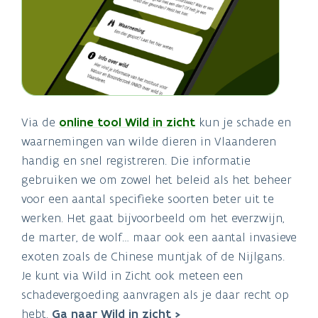
Via de
online tool Wild in zicht
kun je schade en
waarnemingen van wilde dieren in Vlaanderen
handig en snel registreren. Die informatie
gebruiken we om zowel het beleid als het beheer
voor een aantal specifieke soorten beter uit te
werken. Het gaat bijvoorbeeld om het everzwijn,
de marter, de wolf… maar ook een aantal invasieve
exoten zoals de Chinese muntjak of de Nijlgans.
Je kunt via Wild in Zicht ook meteen een
schadevergoeding aanvragen als je daar recht op
hebt.
Ga naar Wild in zicht >