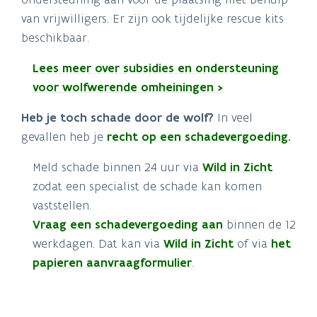
van vrijwilligers. Er zijn ook tijdelijke rescue kits
beschikbaar.
Lees meer over subsidies en ondersteuning
voor wolfwerende omheiningen >
Heb je toch schade door de wolf?
In veel
gevallen heb je
recht op een schadevergoeding.
Meld schade binnen 24 uur via
Wild in Zicht
zodat een specialist de schade kan komen
vaststellen.
Vraag een schadevergoeding aan
binnen de 12
werkdagen. Dat kan via
Wild in Zicht
of via
het
papieren aanvraagformulier
.