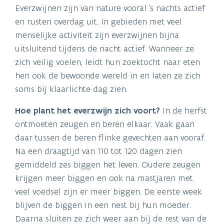
Everzwijnen zijn van nature vooral ’s nachts actief
en rusten overdag uit. In gebieden met veel
menselijke activiteit zijn everzwijnen bijna
uitsluitend tijdens de nacht actief. Wanneer ze
zich veilig voelen, leidt hun zoektocht naar eten
hen ook de bewoonde wereld in en laten ze zich
soms bij klaarlichte dag zien.
Hoe plant het everzwijn zich voort?
In de herfst
ontmoeten zeugen en beren elkaar. Vaak gaan
daar tussen de beren flinke gevechten aan vooraf.
Na een draagtijd van 110 tot 120 dagen zien
gemiddeld zes biggen het leven. Oudere zeugen
krijgen meer biggen en ook na mastjaren met
veel voedsel zijn er meer biggen. De eerste week
blijven de biggen in een nest bij hun moeder.
Daarna sluiten ze zich weer aan bij de rest van de