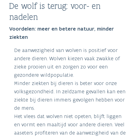
De wolf is terug: voor- en
nadelen
Voordelen: meer en betere natuur, minder
ziekten
De aanwezigheid van wolven is positief voor
andere dieren. Wolven kiezen vaak zwakke of
zieke prooien uit en zorgen zo voor een
gezondere wildpopulatie.
Minder ziekten bij dieren is beter voor onze
volksgezondheid. In zeldzame gevallen kan een
ziekte bij dieren immers gevolgen hebben voor
de mens.
Het vlees dat wolven niet opeten, blijft liggen
en vormt een maaltijd voor andere dieren. Veel
aaseters profiteren van de aanwezigheid van de