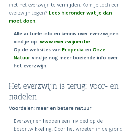
met het everzwijn te vermijden. Kom je toch een
everzwijn tegen?
Lees hieronder wat je dan
moet doen.
Alle actuele info en kennis over everzwijnen
vind je op
www.everzwijnen.be
Op de websites van
Ecopedia
en
Onze
Natuur
vind je nog meer boeiende info over
het everzwijn.
Het everzwijn is terug: voor- en
nadelen
Voordelen: meer en betere natuur
Everzwijnen hebben een invloed op de
bosontwikkeling. Door het wroeten in de grond