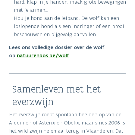
hard, klap in je handen, maak grote bewegingen
met je armen…
Hou je hond aan de leiband. De wolf kan een
loslopende hond als een indringer of een prooi
beschouwen en bijgevolg aanvallen.
Lees ons volledige dossier over de wolf
op
natuurenbos.be/wolf
.
Samenleven met het
everzwijn
Het everzwijn roept spontaan beelden op van de
Ardennen of Asterix en Obelix, maar sinds 2006 is
het wild zwijn helemaal terug in Vlaanderen. Dat