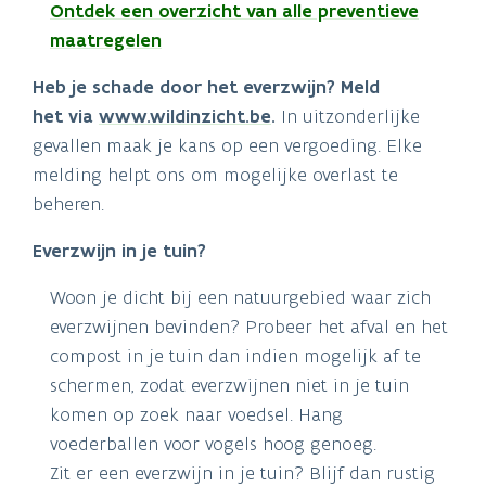
Ontdek een overzicht van alle preventieve
maatregelen
Heb je schade door het everzwijn? Meld
het via
www.wildinzicht.be
.
In uitzonderlijke
gevallen maak je kans op een vergoeding. Elke
melding helpt ons om mogelijke overlast te
beheren.
Everzwijn in je tuin?
Woon je dicht bij een natuurgebied waar zich
everzwijnen bevinden? Probeer het afval en het
compost in je tuin dan indien mogelijk af te
schermen, zodat everzwijnen niet in je tuin
komen op zoek naar voedsel. Hang
voederballen voor vogels hoog genoeg.
Zit er een everzwijn in je tuin? Blijf dan rustig