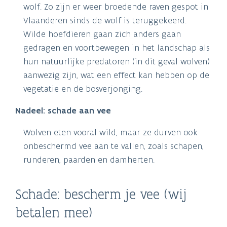
wolf. Zo zijn er weer broedende raven gespot in
Vlaanderen sinds de wolf is teruggekeerd.
Wilde hoefdieren gaan zich anders gaan
gedragen en voortbewegen in het landschap als
hun natuurlijke predatoren (in dit geval wolven)
aanwezig zijn, wat een effect kan hebben op de
vegetatie en de bosverjonging.
Nadeel: schade aan vee
Wolven eten vooral wild, maar ze durven ook
onbeschermd vee aan te vallen, zoals schapen,
runderen, paarden en damherten.
Schade: bescherm je vee (wij
betalen mee)