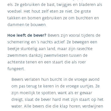
els. Ze gebruiken de bast, twijgjes en bladeren als
voedsel. Het hout zelf eten ze niet. De grote
takken en bomen gebruiken ze om burchten en
dammen te bouwen.
Hoe leeft de bever?
Bevers zijn vooral tijdens de
schemering en ’s nachts actief. Ze bewegen een
beetje stuntelig aan land, maar zijn rasechte
zwemmers dankzij zwemvliezen tussen de
achterste tenen en een staart die als roer
fungeert.
Bevers verlaten hun burcht in de vroege avond
om pas terug te keren in de vroege uurtjes. Ze
zijn moeilijk te spotten, want als er gevaar
dreigt, slaat de bever hard met zijn staart op het
water. Alle bevers die die klap horen, verdwijnen