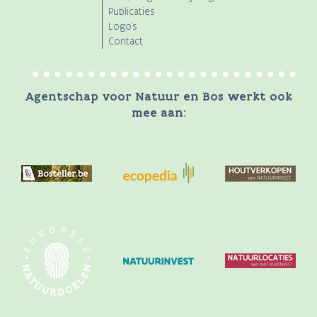
Publicaties
Logo's
Contact
Agentschap voor Natuur en Bos werkt ook
mee aan: