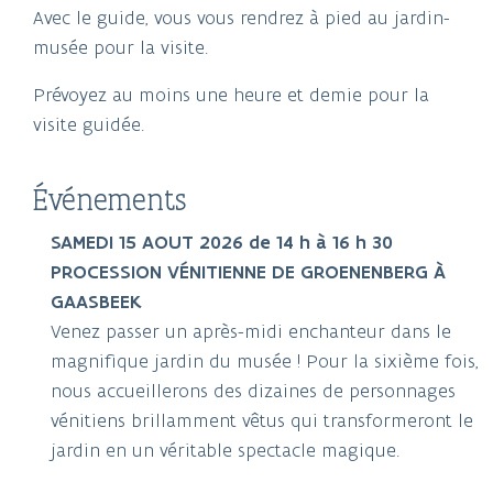
Avec le guide, vous vous rendrez à pied au jardin-
musée pour la visite.
Prévoyez au moins une heure et demie pour la
visite guidée.
Événements
SAMEDI 15 AOUT 2026 de 14 h à 16 h 30
PROCESSION VÉNITIENNE DE GROENENBERG À
GAASBEEK
Venez passer un après-midi enchanteur dans le
magnifique jardin du musée ! Pour la sixième fois,
nous accueillerons des dizaines de personnages
vénitiens brillamment vêtus qui transformeront le
jardin en un véritable spectacle magique.