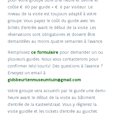
coûte € 60 par guide + € 6 par visiteur. Le
niveau de la visite est toujours adapté à votre
groupe. Vous payez le coût du guide avec les
billets d'entrée avant le début de la visite. Les
réservations sont obligatoires et doivent être
demandées au moins quatre semaines à l'avance.
Remplissez
ce formulaire
pour demander un ou
plusieurs guides. Nous vous contacterons pour
confirmer le(s) tour(s). Des questions à l'avance ?
Envoyez un email à
gidsbeurtenmuseumtuin@gmail.com
.
Votre groupe sera accueilli par le guide une demi-
heure avant le début de la visite au bâtiment
d'entrée de la Kasteelstraat. Vous y réglerez la
visite guidée et les tickets d'entrée au guichet.