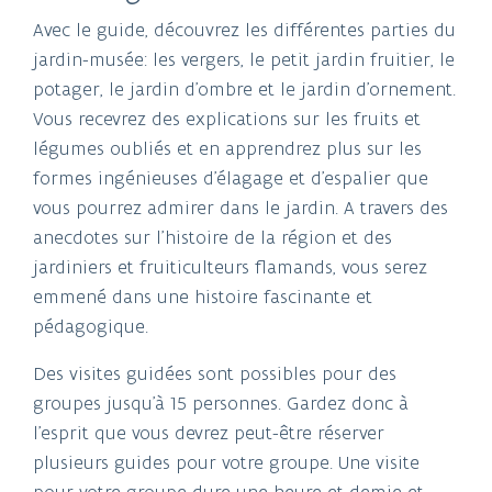
Avec le guide, découvrez les différentes parties du
jardin-musée: les vergers, le petit jardin fruitier, le
potager, le jardin d'ombre et le jardin d'ornement.
Vous recevrez des explications sur les fruits et
légumes oubliés et en apprendrez plus sur les
formes ingénieuses d'élagage et d'espalier que
vous pourrez admirer dans le jardin. A travers des
anecdotes sur l'histoire de la région et des
jardiniers et fruiticulteurs flamands, vous serez
emmené dans une histoire fascinante et
pédagogique.
Des visites guidées sont possibles pour des
groupes jusqu'à 15 personnes. Gardez donc à
l'esprit que vous devrez peut-être réserver
plusieurs guides pour votre groupe. Une visite
pour votre groupe dure une heure et demie et