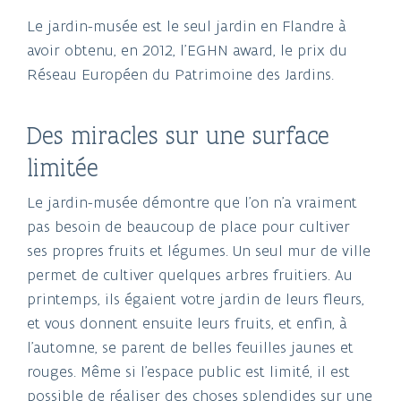
Le jardin-musée est le seul jardin en Flandre à
avoir obtenu, en 2012, l’EGHN award, le prix du
Réseau Européen du Patrimoine des Jardins.
Des miracles sur une surface
limitée
Le jardin-musée démontre que l’on n’a vraiment
pas besoin de beaucoup de place pour cultiver
ses propres fruits et légumes. Un seul mur de ville
permet de cultiver quelques arbres fruitiers. Au
printemps, ils égaient votre jardin de leurs fleurs,
et vous donnent ensuite leurs fruits, et enfin, à
l’automne, se parent de belles feuilles jaunes et
rouges. Même si l’espace public est limité, il est
possible de réaliser des choses splendides sur une