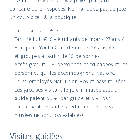
de Gaasbeek. Vous pouvez payer par carte
bancaire ou en espèces. Ne manquez pas de jeter
un coup d'œil à la boutique.
Tarif standard: € 7
Tarif réduit: € 6 - étudiants de moins 27 ans /
European Youth Card de moins 26 ans, 65+
et groupes à partir de 10 personnes
Accès gratuit: -18, personnes handicapées et les
personnes qui les accompagnent, National
Trust, employés Natuur en Bos et pass musées
Les groupes visitant le jardin-musée avec un
guide paient 60 € par guide et 6 € par
participant (les autres réductions ou pass
musées ne sont pas valables)
Visites guidées