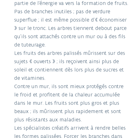
partie de l’énergie va vers la formation de fruits.
Pas de branches inutiles ; pas de verdure
superflue ; il est même possible d’« économiser
» sur le tronc. Les arbres tiennent debout parce
qu’ils sont attachés contre un mur ou à des fils
de tuteurage.
Les fruits des arbres palissés mûrissent sur des
sujets « ouverts » ; ils reçoivent ainsi plus de
soleil et contiennent dès lors plus de sucres et
de vitamines.
Contre un mur, ils sont mieux protégés contre
le froid et profitent de la chaleur accumulée
dans le mur. Les fruits sont plus gros et plus
beaux ; ils mûrissent plus rapidement et sont
plus résistants aux maladies.
Les spécialistes créatifs arrivent à rendre belles
les formes palissées. Forcer les branches dans