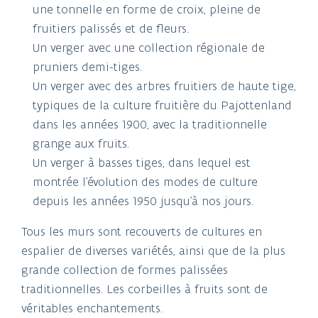
une tonnelle en forme de croix, pleine de
fruitiers palissés et de fleurs.
Un verger avec une collection régionale de
pruniers demi-tiges.
Un verger avec des arbres fruitiers de haute tige,
typiques de la culture fruitière du Pajottenland
dans les années 1900, avec la traditionnelle
grange aux fruits.
Un verger à basses tiges, dans lequel est
montrée l’évolution des modes de culture
depuis les années 1950 jusqu’à nos jours.
Tous les murs sont recouverts de cultures en
espalier de diverses variétés, ainsi que de la plus
grande collection de formes palissées
traditionnelles. Les corbeilles à fruits sont de
véritables enchantements.