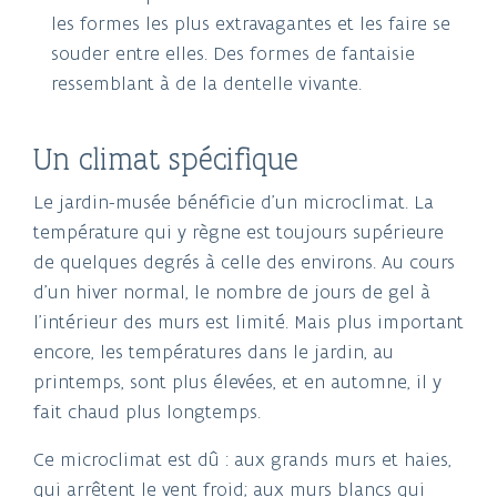
les formes les plus extravagantes et les faire se
souder entre elles. Des formes de fantaisie
ressemblant à de la dentelle vivante.
Un climat spécifique
Le jardin-musée bénéficie d’un microclimat. La
température qui y règne est toujours supérieure
de quelques degrés à celle des environs. Au cours
d’un hiver normal, le nombre de jours de gel à
l’intérieur des murs est limité. Mais plus important
encore, les températures dans le jardin, au
printemps, sont plus élevées, et en automne, il y
fait chaud plus longtemps.
Ce microclimat est dû : aux grands murs et haies,
qui arrêtent le vent froid; aux murs blancs qui