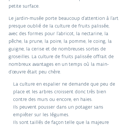
petite surface.
Le jardin-musée porte beaucoup d’attention à l’art
presque oublié de la culture de fruits palissée,
avec des formes pour l’abricot, la nectarine, la
pêche, la prune, la poire, la pomme, le coing, la
guigne, la cerise et de nombreuses sortes de
groseilles. La culture de fruits palissée offrait de
nombreux avantages en un temps où la main-
d’œuvre était peu chère.
La culture en espalier ne demande que peu de
place et les arbres croissent donc très bien
contre des murs ou encore, en haies.
Ils peuvent pousser dans un potager sans
empiéter sur les légumes.
Ils sont taillés de façon telle que la majeure