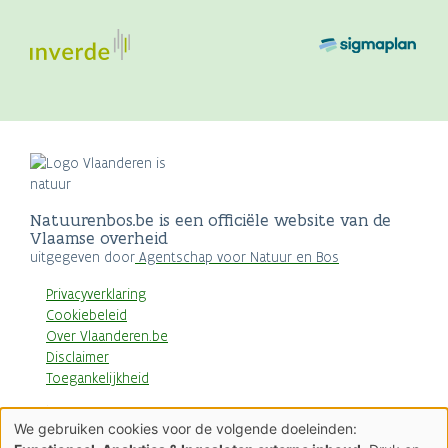
Natuurenbos.be is een officiële website van de
Vlaamse overheid
uitgegeven door
Agentschap voor Natuur en Bos
Privacyverklaring
Cookiebeleid
Over Vlaanderen.be
Disclaimer
Toegankelijkheid
AGENTSCHAP
We gebruiken cookies voor de volgende doeleinden:
NATUUR & BOS
Gebruik