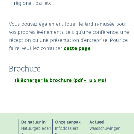
régional, bar etc...
Vous pouvez également louer le Jardin-musée pour
vos propres événements, tels qu'une conférence, une
réception ou une présentation d'entreprise. Pour ce
faire, veuillez consulter
cette page
.
Brochure
Télécharger la brochure (pdf - 13.5 MB)
ANB
De natuur in!
Onze aanpak
Actueel
Natuurgebieden
Infodossiers
Waarschuwingen