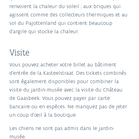
renvoient la chaleur du soleil ; aux briques qui
agissent comme des collecteurs thermiques et au
sol du Pajottenland qui contient beaucoup
d’argile qui stocke la chaleur.
Visite
Vous pouvez acheter votre billet au bâtiment
d'entrée de la Kasteelstraat. Des tickets combinés
sont également disponibles pour combiner la
visite du jardin-musée avec la visite du Château
de Gaasbeek. Vous pouvez payer par carte
bancaire ou en espèces. Ne manquez pas de jeter
un coup d'œil à la boutique.
Les chiens ne sont pas admis dans le jardin-
musée.