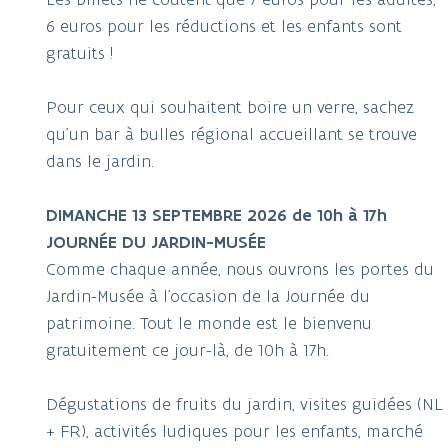
6 euros pour les réductions et les enfants sont
gratuits !
Pour ceux qui souhaitent boire un verre, sachez
qu'un bar à bulles régional accueillant se trouve
dans le jardin.
DIMANCHE 13 SEPTEMBRE 2026 de 10h à 17h
JOURNÉE DU JARDIN-MUSÉE
Comme chaque année, nous ouvrons les portes du
Jardin-Musée à l'occasion de la Journée du
patrimoine. Tout le monde est le bienvenu
gratuitement ce jour-là, de 10h à 17h.
Dégustations de fruits du jardin, visites guidées (NL
+ FR), activités ludiques pour les enfants, marché