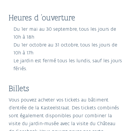
Heures d 'ouverture
Du 1er mai au 30 septembre, tous les jours de
10h à 18h
Du 1er octobre au 31 octobre, tous les jours de
10h à 17h
Le jardin est fermé tous les lundis, sauf les jours
fériés.
Billets
Vous pouvez acheter vos tickets au bâtiment
d'entrée de la Kasteelstraat. Des tickets combinés
sont également disponibles pour combiner la
visite du jardin-musée avec la visite du Château