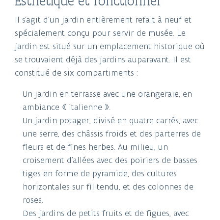
Esthétique et fonctionnel
Il s’agit d’un jardin entièrement refait à neuf et
spécialement conçu pour servir de musée. Le
jardin est situé sur un emplacement historique où
se trouvaient déjà des jardins auparavant. Il est
constitué de six compartiments :
Un jardin en terrasse avec une orangeraie, en
ambiance « italienne ».
Un jardin potager, divisé en quatre carrés, avec
une serre, des châssis froids et des parterres de
fleurs et de fines herbes. Au milieu, un
croisement d’allées avec des poiriers de basses
tiges en forme de pyramide, des cultures
horizontales sur fil tendu, et des colonnes de
roses.
Des jardins de petits fruits et de figues, avec