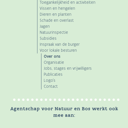
Toegankelijkheid en activiteiten
Vissen en hengelen
Dieren en planten
Schade en overlast
Jagen
Natuurinspectie
Subsidies
Inspraak van de burger
Voor lokale besturen
Over ons
Organisatie
Jobs, stages en vrijwilligers
Publicaties
Logo's
Contact
Agentschap voor Natuur en Bos werkt ook
mee aan: