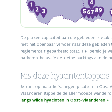
De parkeercapaciteit aan die gebieden is vaak 
met het openbaar vervoer naar deze gebieden t
reglementair geparkeerd staat. TIP: bereid je 
parkeren, belast je de kleine parkings aan de b
Mis deze hyacintentoppers 
Je kunt op maar liefst negen plaatsen in Oost-
Vlaanderen stippelde de allermooiste wandelrou
langs wilde hyacinten in Oost-Vlaanderen >