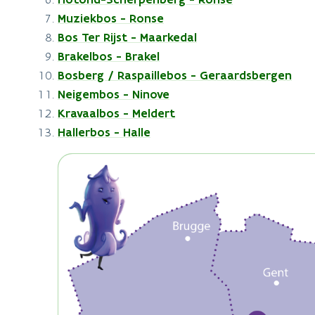
Muziekbos - Ronse
Bos Ter Rijst - Maarkedal
Brakelbos - Brakel
Bosberg / Raspaillebos - Geraardsbergen
Neigembos - Ninove
Kravaalbos - Meldert
Hallerbos - Halle