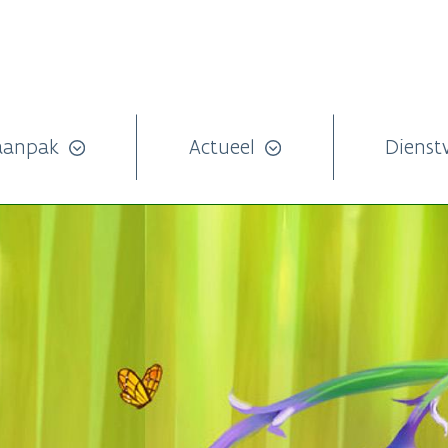
aanpak
Actueel
Dienst