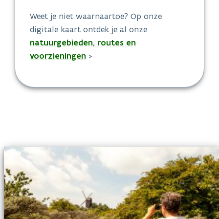
Weet je niet waarnaartoe? Op onze
digitale kaart ontdek je al onze
natuurgebieden, routes en
voorzieningen
>