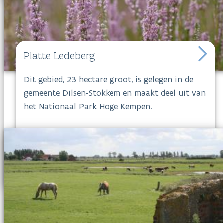
Platte Ledeberg
Dit gebied, 23 hectare groot, is gelegen in de
gemeente Dilsen-Stokkem en maakt deel uit van
het Nationaal Park Hoge Kempen.