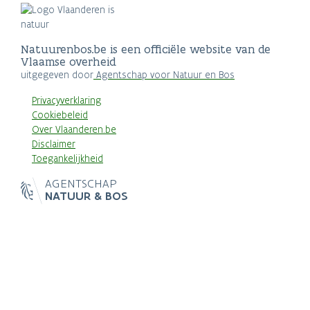
Natuurenbos.be is een officiële website van de
Vlaamse overheid
uitgegeven door
Agentschap voor Natuur en Bos
Privacyverklaring
Cookiebeleid
Over Vlaanderen.be
Disclaimer
Toegankelijkheid
AGENTSCHAP
NATUUR & BOS