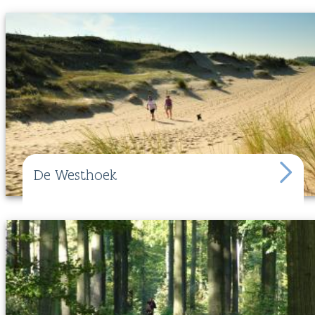
De Westhoek