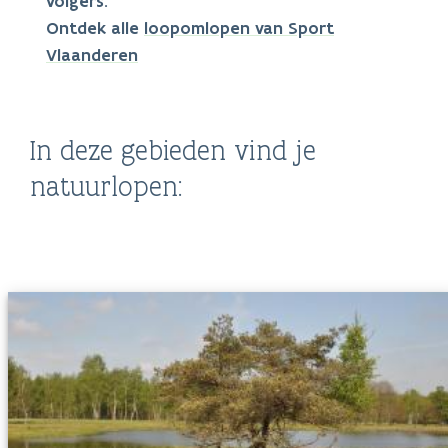
volgers.
Ontdek alle
loopomlopen van Sport
Vlaanderen
In deze gebieden vind je
natuurlopen: