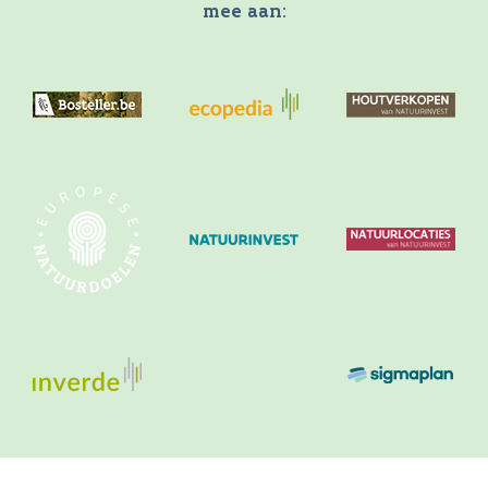
mee aan: