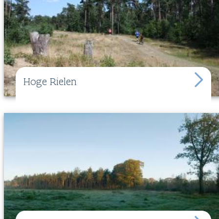
Hoge Rielen