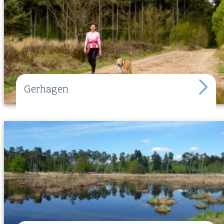
Gerhagen