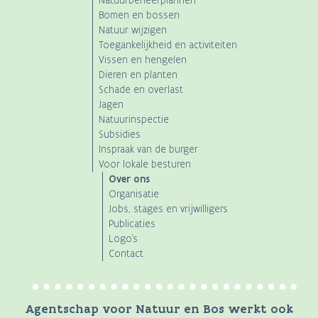
Natuurbeheerplannen
Bomen en bossen
Natuur wijzigen
Toegankelijkheid en activiteiten
Vissen en hengelen
Dieren en planten
Schade en overlast
Jagen
Natuurinspectie
Subsidies
Inspraak van de burger
Voor lokale besturen
Over ons
Organisatie
Jobs, stages en vrijwilligers
Publicaties
Logo's
Contact
Agentschap voor Natuur en Bos werkt ook